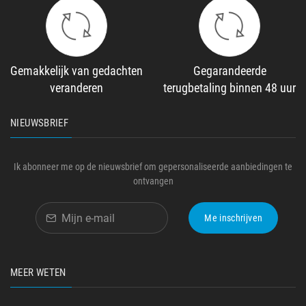
Gemakkelijk van gedachten
Gegarandeerde
veranderen
terugbetaling binnen 48 uur
NIEUWSBRIEF
Ik abonneer me op de nieuwsbrief om gepersonaliseerde aanbiedingen te
ontvangen
Me inschrijven
MEER WETEN