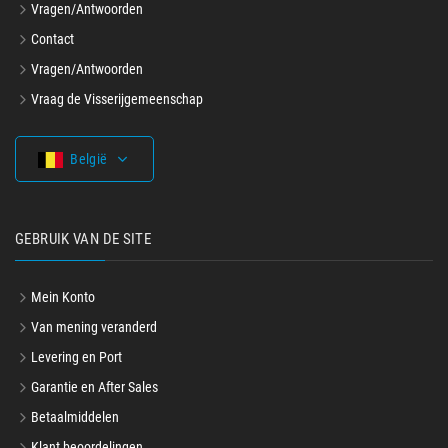
Vragen/Antwoorden
Contact
Vragen/Antwoorden
Vraag de Visserijgemeenschap
België
GEBRUIK VAN DE SITE
Mein Konto
Van mening veranderd
Levering en Port
Garantie en After Sales
Betaalmiddelen
Klant beoordelingen