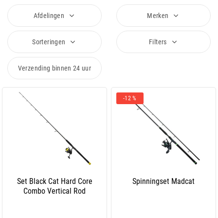
Afdelingen
Merken
Sorteringen
Filters
Verzending binnen 24 uur
-12 %
Set Black Cat Hard Core
Spinningset Madcat
Combo Vertical Rod