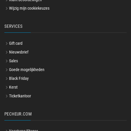
Wijzig mijn cookiekeuzes
SERVICES
Gift card
Nieuwsbrief
Sales
Goede mogelijkheden
Black Friday
Kerst
Ticketkantoor
PECHEUR.COM