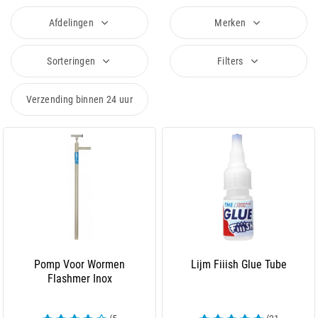
Afdelingen
Merken
Sorteringen
Filters
Verzending binnen 24 uur
Pomp Voor Wormen
Lijm Fiiish Glue Tube
Flashmer Inox