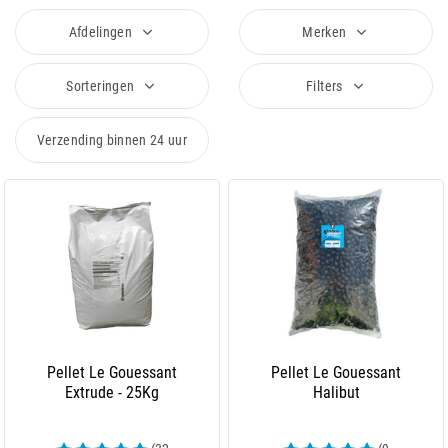
Afdelingen
Merken
Sorteringen
Filters
Verzending binnen 24 uur
Pellet Le Gouessant
Pellet Le Gouessant
Extrude - 25Kg
Halibut