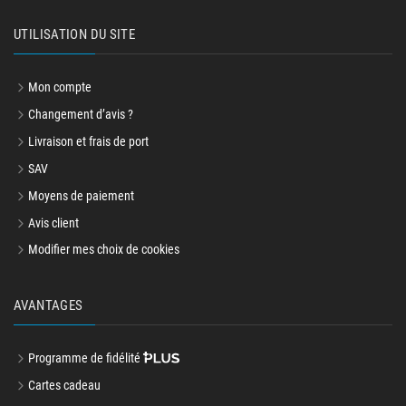
UTILISATION DU SITE
Mon compte
Changement d’avis ?
Livraison et frais de port
SAV
Moyens de paiement
Avis client
Modifier mes choix de cookies
AVANTAGES
Programme de fidélité
Cartes cadeau