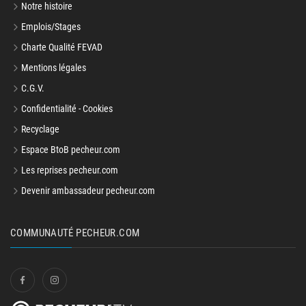
Notre histoire
Emplois/Stages
Charte Qualité FEVAD
Mentions légales
C.G.V.
Confidentialité - Cookies
Recyclage
Espace BtoB pecheur.com
Les reprises pecheur.com
Devenir ambassadeur pecheur.com
COMMUNAUTÉ PECHEUR.COM