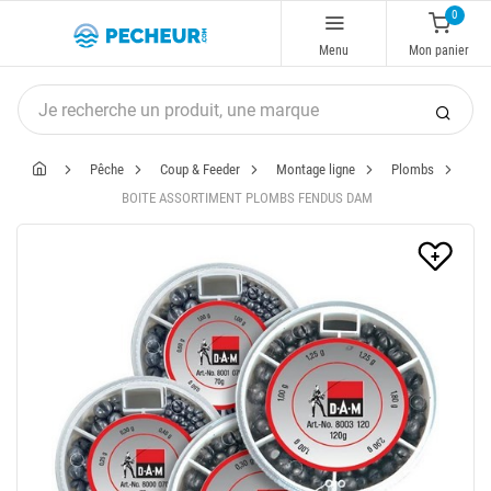
0
Menu
Mon panier
Pêche
Coup & Feeder
Montage ligne
Plombs
BOITE ASSORTIMENT PLOMBS FENDUS DAM