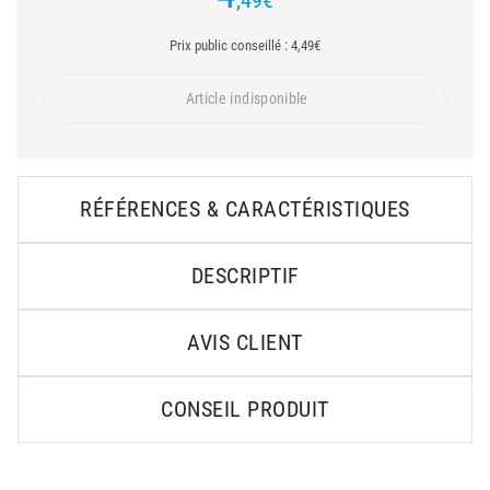
,49
€
Prix public conseillé : 4,49€
Article indisponible
RÉFÉRENCES & CARACTÉRISTIQUES
DESCRIPTIF
AVIS CLIENT
CONSEIL PRODUIT