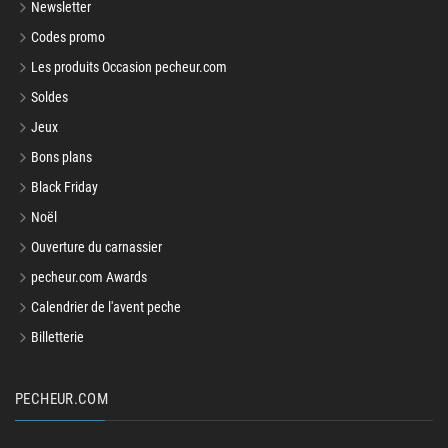
Newsletter
Codes promo
Les produits Occasion pecheur.com
Soldes
Jeux
Bons plans
Black Friday
Noël
Ouverture du carnassier
pecheur.com Awards
Calendrier de l'avent peche
Billetterie
PECHEUR.COM