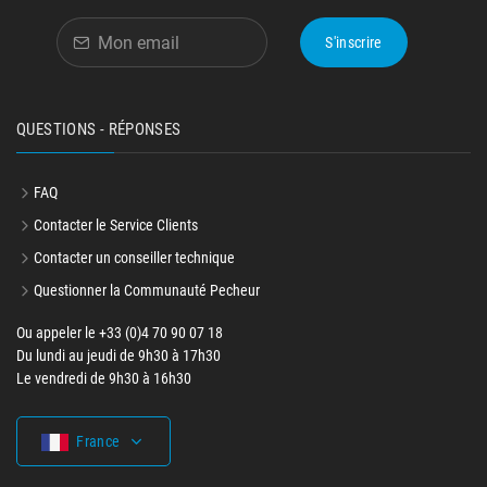
S'inscrire
QUESTIONS - RÉPONSES
FAQ
Contacter le Service Clients
Contacter un conseiller technique
Questionner la Communauté Pecheur
Ou appeler le +33 (0)4 70 90 07 18
Du lundi au jeudi de 9h30 à 17h30
Le vendredi de 9h30 à 16h30
France