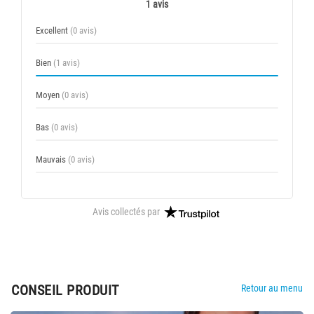
1 avis
Excellent
(0 avis)
Bien
(1 avis)
Moyen
(0 avis)
Bas
(0 avis)
Mauvais
(0 avis)
Avis collectés par
CONSEIL PRODUIT
Retour au menu