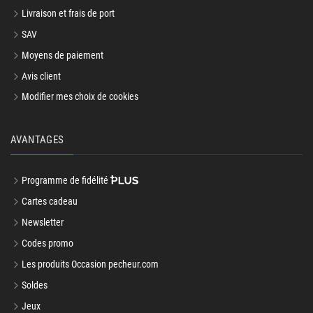
Livraison et frais de port
SAV
Moyens de paiement
Avis client
Modifier mes choix de cookies
AVANTAGES
Programme de fidélité
Cartes cadeau
Newsletter
Codes promo
Les produits Occasion pecheur.com
Soldes
Jeux