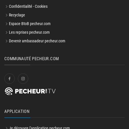
Confidentialité - Cookies
Recyclage
Espace BtoB pecheur.com
Les reprises pecheur.com
Devenir ambassadeur pecheur.com
COMMUNAUTÉ PECHEUR.COM
APPLICATION
Je découvre l'application pecheur.com