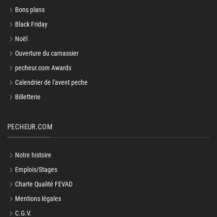
Bons plans
Black Friday
Noël
Ouverture du carnassier
pecheur.com Awards
Calendrier de l'avent peche
Billetterie
PECHEUR.COM
Notre histoire
Emplois/Stages
Charte Qualité FEVAD
Mentions légales
C.G.V.