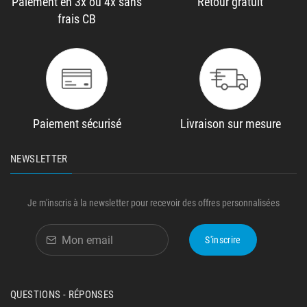
Paiement en 3x ou 4x sans
Retour gratuit
frais CB
Paiement sécurisé
Livraison sur mesure
NEWSLETTER
Je m'inscris à la newsletter pour recevoir des offres personnalisées
S'inscrire
QUESTIONS - RÉPONSES