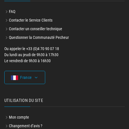
FAQ
Contacter le Service Clients
Contacter un conseiller technique
Questionner la Communauté Pecheur
Ou appeler le +33 (0)4 70 90 07 18
Du lundi au jeudi de 9h30 à 17h30
Le vendredi de 9h30 à 16h30
France
UTILISATION DU SITE
Mon compte
Changement d’avis ?