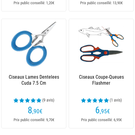
Prix public conseillé: 1,20€
Prix public conseillé: 13,90€
Ciseaux Lames Dentelees
Ciseaux Coupe-Queues
Cuda 7.5 Cm
Flashmer
(9 avis)
(1 avis)
8
6
,90
€
,95
€
Prix public conseillé: 9,70€
Prix public conseillé: 6,95€