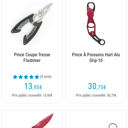
Pince Coupe-Tresse
Pince À Poissons Hart Alu
Flashmer
Grip-10
(5 avis)
13
30
,95
€
,75
€
Prix public conseillé: 13,95€
Prix public conseillé: 30,75€