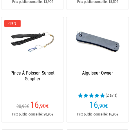
Prix public conseillé: 13,90€
Prix public conseillé: 18,50€
-19 %
Pince À Poisson Sunset
Aiguiseur Owner
Sunplier
(2 avis)
16
16
,90
€
,90
€
20,90€
Prix public conseillé: 20,90€
Prix public conseillé: 16,90€