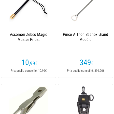
Assomoir Zebco Magic
Pince A Thon Seanox Grand
Master Priest
Modèle
10
349
,99
€
€
Prix public conseillé: 10,99€
Prix public conseillé: 399,90€