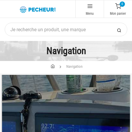
0
Menu
Mon panier
Navigation
Navigation