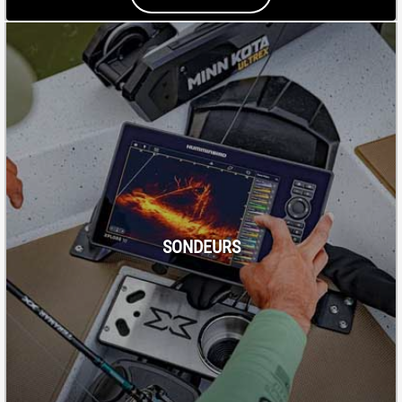
SONDEURS