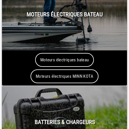
MOTEURS ÉLECTRIQUES BATEAU
Moteurs électriques bateau
Moteurs électriques MINN KOTA
BATTERIES & CHARGEURS