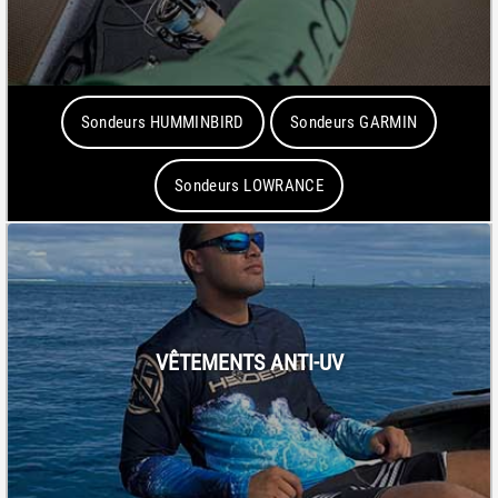
Sondeurs HUMMINBIRD
Sondeurs GARMIN
Sondeurs LOWRANCE
VÊTEMENTS ANTI-UV