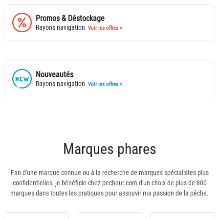
Promos & Déstockage
Rayons navigation
Voir les offres >
Nouveautés
Rayons navigation
Voir les offres >
Marques phares
Fan d'une marque connue ou à la recherche de marques spécialistes plus
confidentielles, je bénéficie chez pecheur.com d'un choix de plus de 800
marques dans toutes les pratiques pour assouvir ma passion de la pêche.