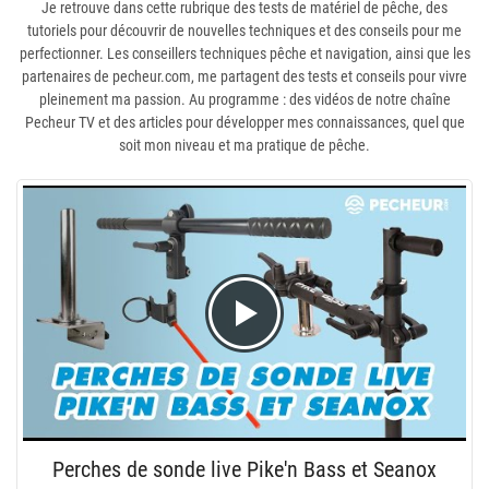
Je retrouve dans cette rubrique des tests de matériel de pêche, des
tutoriels pour découvrir de nouvelles techniques et des conseils pour me
perfectionner. Les conseillers techniques pêche et navigation, ainsi que les
partenaires de pecheur.com, me partagent des tests et conseils pour vivre
pleinement ma passion. Au programme : des vidéos de notre chaîne
Pecheur TV et des articles pour développer mes connaissances, quel que
soit mon niveau et ma pratique de pêche.
Perches de sonde live Pike'n Bass et Seanox