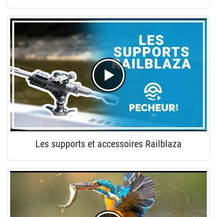
Les supports et accessoires Railblaza