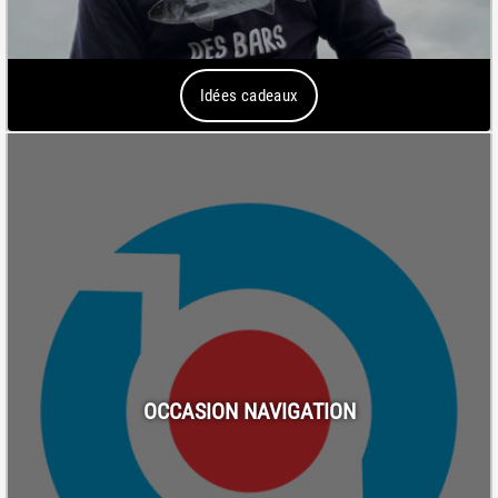
Idées cadeaux
OCCASION NAVIGATION