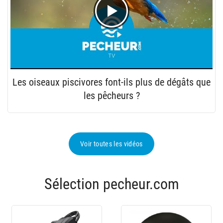
Les oiseaux piscivores font-ils plus de dégâts que
les pêcheurs ?
Voir toutes les vidéos
Sélection pecheur.com