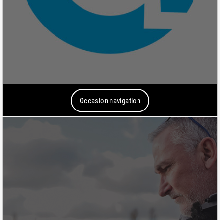
Occasion navigation