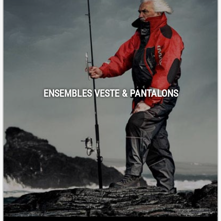
ENSEMBLES VESTE & PANTALONS