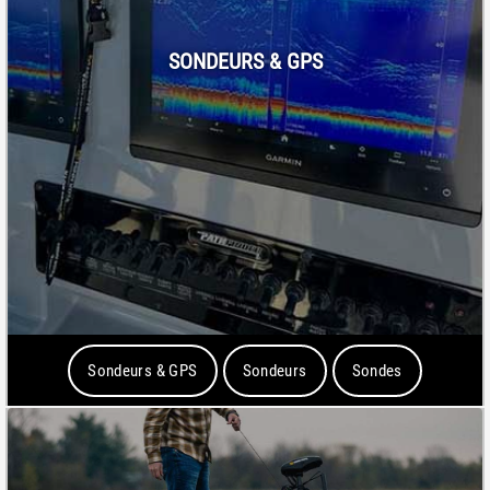
SONDEURS & GPS
Sondeurs & GPS
Sondeurs
Sondes