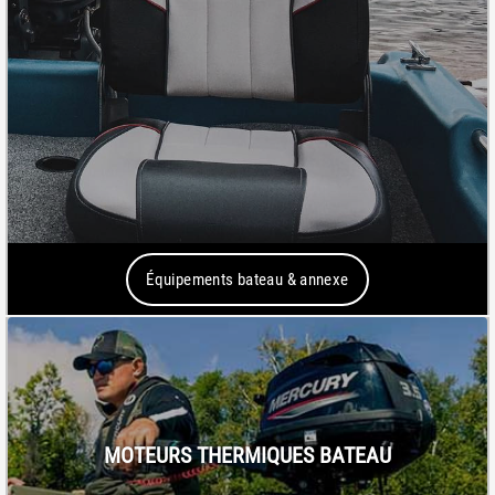
Équipements bateau & annexe
MOTEURS THERMIQUES BATEAU