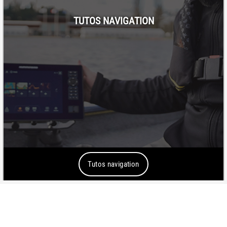
TUTOS NAVIGATION
Tutos navigation