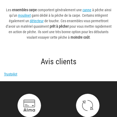
Les
ensembles carpe
comportent généralement une
canne
à pêche ainsi
qu’un
moulinet
garni dédié à la pêche de la carpe. Certains intègrent
également un
détecteur
de touche. Ces ensembles vous permettront
d’avoir un matériel quasiment
prêt à pêcher
pour vous mettre rapidement
en action de pêche. Ils sont une très bonne option pour les débutants
voulant essayer cette pêche à
moindre coût
.
Avis clients
Trustpilot