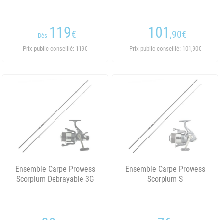
119
101
€
,90
€
Dès
Prix public conseillé: 119€
Prix public conseillé: 101,90€
Ensemble Carpe Prowess
Ensemble Carpe Prowess
Scorpium Debrayable 3G
Scorpium S