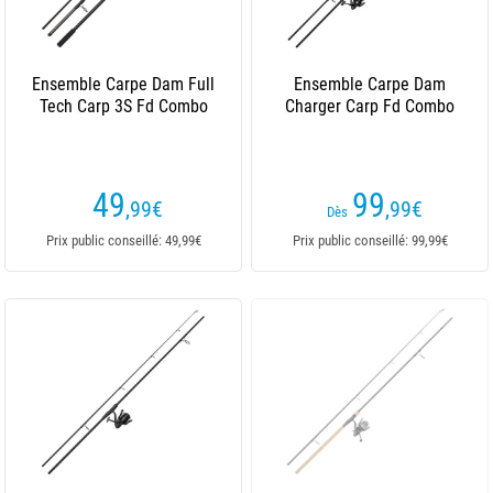
Ensemble Carpe Dam Full
Ensemble Carpe Dam
Tech Carp 3S Fd Combo
Charger Carp Fd Combo
49
99
,99
€
,99
€
Dès
Prix public conseillé: 49,99€
Prix public conseillé: 99,99€