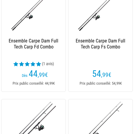
Ensemble Carpe Dam Full
Ensemble Carpe Dam Full
Tech Carp Fd Combo
Tech Carp Fs Combo
(1 avis)
44
54
,99
€
,99
€
Dès
Prix public conseillé: 44,99€
Prix public conseillé: 54,99€