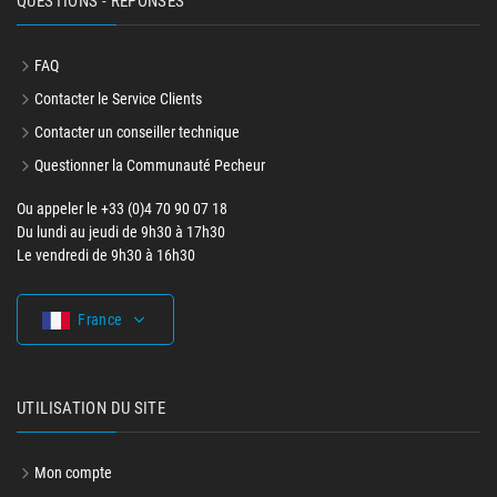
QUESTIONS - RÉPONSES
FAQ
Contacter le Service Clients
Contacter un conseiller technique
Questionner la Communauté Pecheur
Ou appeler le +33 (0)4 70 90 07 18
Du lundi au jeudi de 9h30 à 17h30
Le vendredi de 9h30 à 16h30
France
UTILISATION DU SITE
Mon compte