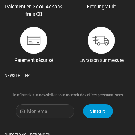
Paiement en 3x ou 4x sans
Retour gratuit
frais CB
Paiement sécurisé
Livraison sur mesure
NEWSLETTER
Je m'inscris à la newsletter pour recevoir des offres personnalisées
S'inscrire