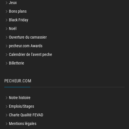
Jeux
Bons plans
Black Friday
Noël
Ouverture du carnassier
pecheur.com Awards
Calendrier de l'avent peche
Billetterie
PECHEUR.COM
Notre histoire
Emplois/Stages
Charte Qualité FEVAD
Mentions légales