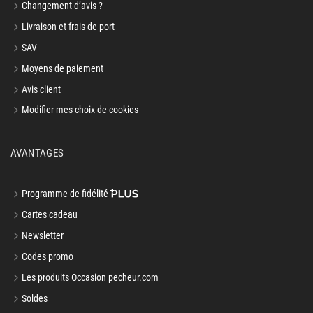
Changement d’avis ?
Livraison et frais de port
SAV
Moyens de paiement
Avis client
Modifier mes choix de cookies
AVANTAGES
Programme de fidélité
Cartes cadeau
Newsletter
Codes promo
Les produits Occasion pecheur.com
Soldes