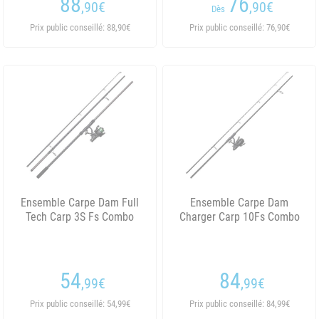
88
76
,90
€
,90
€
Dès
Prix public conseillé: 88,90€
Prix public conseillé: 76,90€
Ensemble Carpe Dam Full
Ensemble Carpe Dam
Tech Carp 3S Fs Combo
Charger Carp 10Fs Combo
54
84
,99
€
,99
€
Prix public conseillé: 54,99€
Prix public conseillé: 84,99€