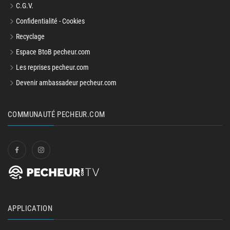
C.G.V.
Confidentialité - Cookies
Recyclage
Espace BtoB pecheur.com
Les reprises pecheur.com
Devenir ambassadeur pecheur.com
COMMUNAUTÉ PECHEUR.COM
APPLICATION