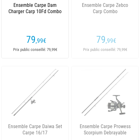
Ensemble Carpe Dam
Ensemble Carpe Zebco
Charger Carp 10Fd Combo
Carp Combo
79
79
,99
€
,99
€
Prix public conseillé: 79,99€
Prix public conseillé: 79,99€
Ensemble Carpe Daiwa Set
Ensemble Carpe Prowess
Carpe 16/17
Scorpium Debrayable