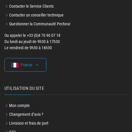
Contacter le Service Clients
Contacter un conseiller technique
Questionner la Communauté Pecheur
Ou appeler le +33 (0)4 70 90 07 18
Du lundi au jeudi de 9h30 à 17h30
Le vendredi de 9h30 à 16h30
France
UTILISATION DU SITE
Mon compte
Changement d’avis ?
Livraison et frais de port