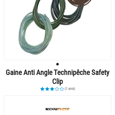
Gaine Anti Angle Technipêche Safety
Clip
(1 avis)