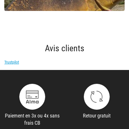
Avis clients
Trustpilot
Paiement en 3x ou 4x sans
Retour gratuit
frais CB