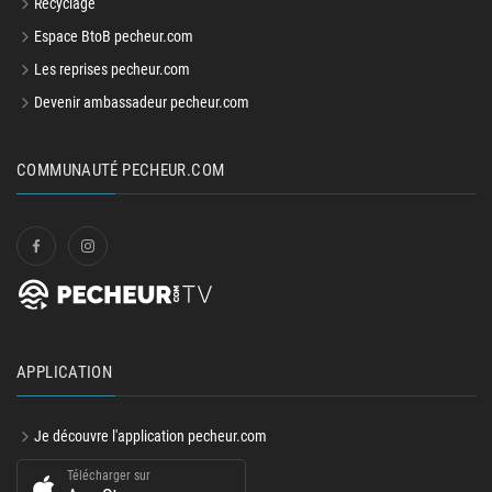
Recyclage
Espace BtoB pecheur.com
Les reprises pecheur.com
Devenir ambassadeur pecheur.com
COMMUNAUTÉ PECHEUR.COM
APPLICATION
Je découvre l'application pecheur.com
Télécharger sur