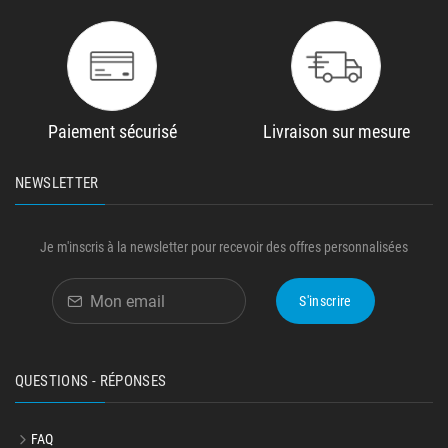
Paiement sécurisé
Livraison sur mesure
NEWSLETTER
Je m'inscris à la newsletter pour recevoir des offres personnalisées
S'inscrire
QUESTIONS - RÉPONSES
FAQ