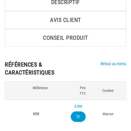
DESCRIPTIF
AVIS CLIENT
CONSEIL PRODUIT
RÉFÉRENCES &
Retour au menu
CARACTÉRISTIQUES
Référence
Prix
Couleur
TTC
3,90€
H13
Marron