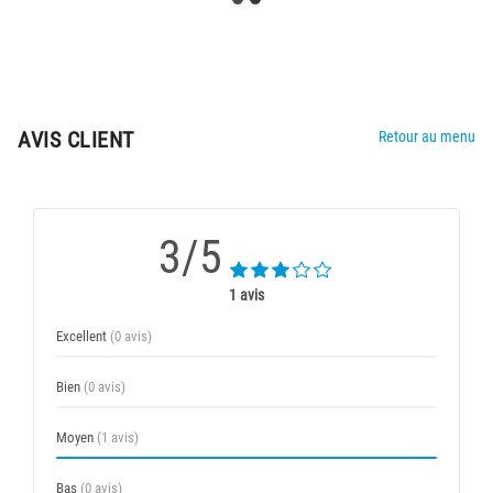
AVIS CLIENT
Retour au menu
3/5
1 avis
Excellent
(0 avis)
Bien
(0 avis)
Moyen
(1 avis)
Bas
(0 avis)