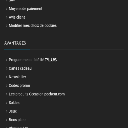
SAV
Moyens de paiement
Avis client
Modifier mes choix de cookies
AVANTAGES
Programme de fidélité
Cartes cadeau
Newsletter
Codes promo
Les produits Occasion pecheur.com
Soldes
Jeux
Bons plans