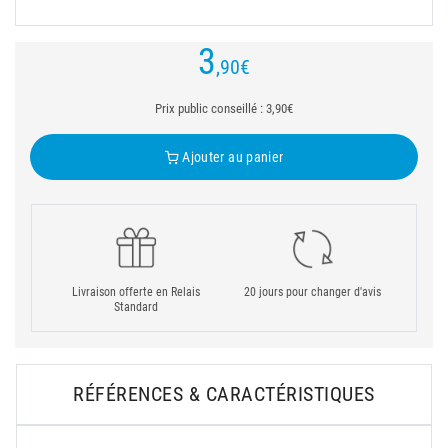
3
,90
€
Prix public conseillé : 3,90€
Ajouter au panier
Livraison offerte en Relais
20 jours pour changer d'avis
Standard
RÉFÉRENCES & CARACTÉRISTIQUES