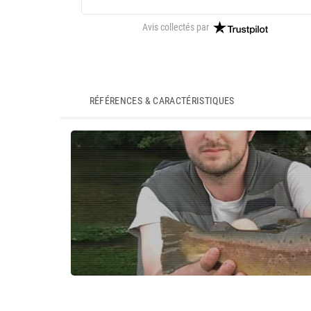
Avis collectés par
RÉFÉRENCES & CARACTÉRISTIQUES