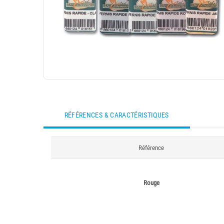
RÉFÉRENCES & CARACTÉRISTIQUES
Référence
Rouge