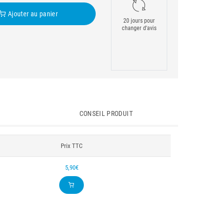
Ajouter au panier
20 jours pour
changer d'avis
CONSEIL PRODUIT
Prix TTC
5,90€