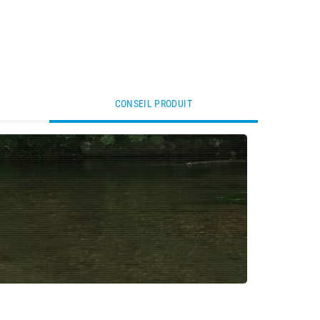
CONSEIL PRODUIT