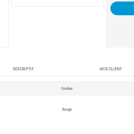
DESCRIPTIF
AVIS CLIENT
Couleur
Rouge