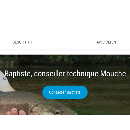
DESCRIPTIF
AVIS CLIENT
Baptiste, conseiller technique Mouche
Contacter Baptiste