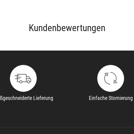
Kundenbewertungen
ßgeschneiderte Lieferung
Einfache Stornierung