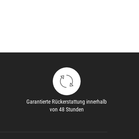
Garantierte Rückerstattung innerhalb
von 48 Stunden