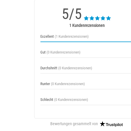
5/5
1 Kundenrezensionen
Exzellent
(1 Kundenrezensionen)
Gut
(0 Kundenrezensionen)
Durchshnitt
(0 Kundenrezensionen)
Runter
(0 Kundenrezensionen)
Schlecht
(0 Kundenrezensionen)
Bewertungen gesammelt von