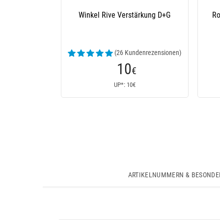
Winkel Rive Verstärkung D+G
Ro
(26 Kundenrezensionen)
10
€
UP*: 10€
ARTIKELNUMMERN & BESONDE