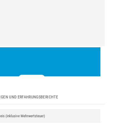
GEN UND ERFAHRUNGSBERICHTE
reis (inklusive Mehrwertsteuer)