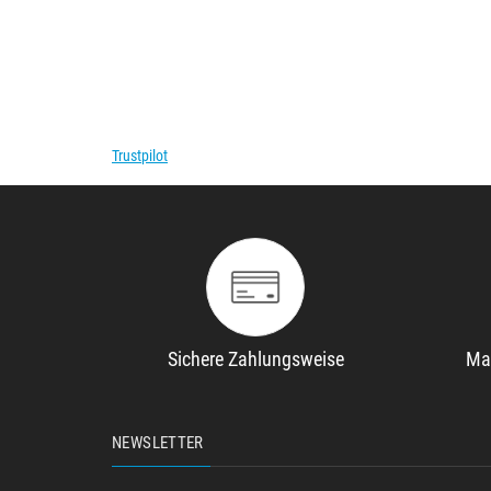
Trustpilot
Sichere Zahlungsweise
Ma
NEWSLETTER