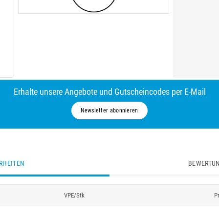
Erhalte unsere Angebote und Gutscheincodes per E-Mail
Newsletter abonnieren
RHEITEN
BEWERTUN
VPE/Stk
P