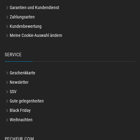
Garantien und Kundendienst
Zahlungsarten
Kundenbewertung
Meine Cookie-Auswahl ändern
SERVICE
Geschenkkarte
Newsletter
SSV
Gute gelegenheiten
Black Friday
Weihnachten
PECHEUR.COM