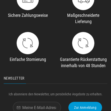
Sichere Zahlungsweise
Maßgeschneiderte
Lieferung
Einfache Stornierung
Garantierte Rückerstattung
innerhalb von 48 Stunden
NEWSLETTER
Ich abonniere den Newsletter, um persönliche Angebote zu erhalten.
Zur Anmeldung