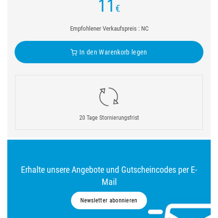
11
€
Empfohlener Verkaufspreis : NC
In den Warenkorb legen
20 Tage Stornierungsfrist
Erhalte unsere Angebote und Gutscheincodes per E-
Mail
Newsletter abonnieren