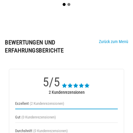
BEWERTUNGEN UND
Zurück zum Menü
ERFAHRUNGSBERICHTE
5/5
2 Kundenrezensionen
Exzellent
(2 Kundenrezensionen)
Gut
(0 Kundenrezensionen)
Durchshnitt
(0 Kundenrezensionen)