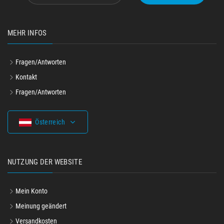
MEHR INFOS
Fragen/Antworten
Kontakt
Fragen/Antworten
Österreich
NUTZUNG DER WEBSITE
Mein Konto
Meinung geändert
Versandkosten