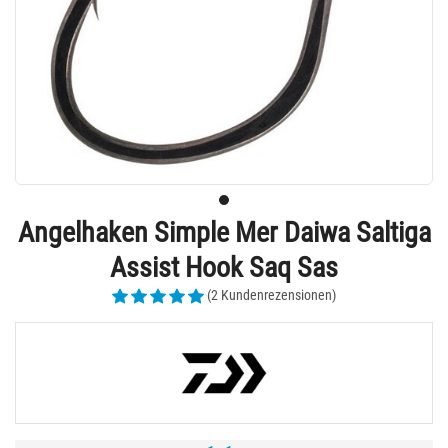
Angelhaken Simple Mer Daiwa Saltiga
Assist Hook Saq Sas
(2 Kundenrezensionen)