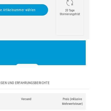
e Artikelnummer wählen
20 Tage
Stornierungsfrist
GEN UND ERFAHRUNGSBERICHTE
Versand
Preis (inklusive
Mehrwertsteuer)