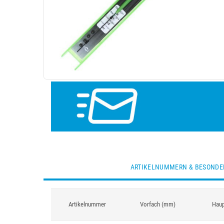
ARTIKELNUMMERN & BESONDE
Artikelnummer
Vorfach (mm)
Haup