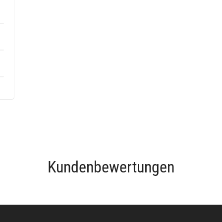
Kundenbewertungen