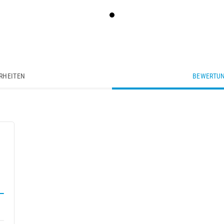
RHEITEN
BEWERTUN