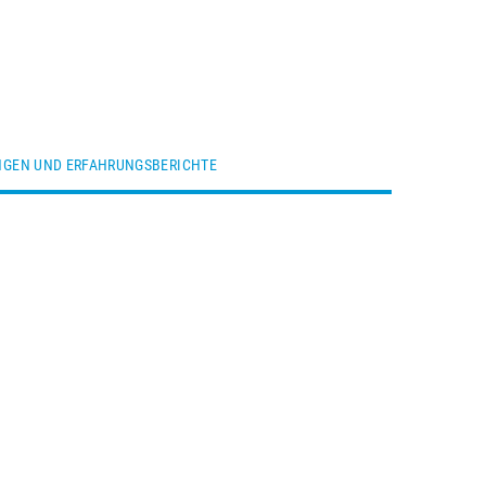
GEN UND ERFAHRUNGSBERICHTE