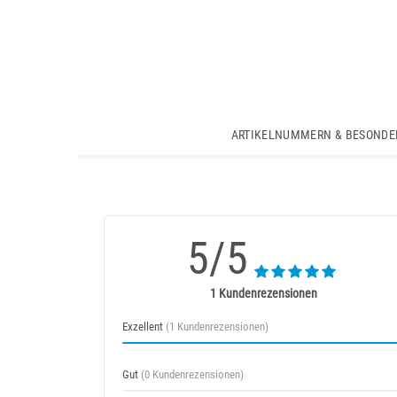
ARTIKELNUMMERN & BESONDE
5/5
1 Kundenrezensionen
Exzellent
(1 Kundenrezensionen)
Gut
(0 Kundenrezensionen)