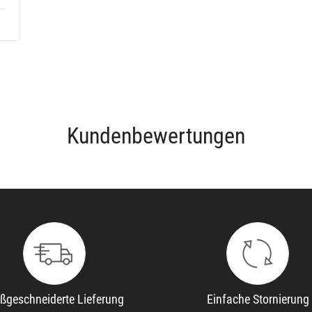
Kundenbewertungen
ßgeschneiderte Lieferung
Einfache Stornierung