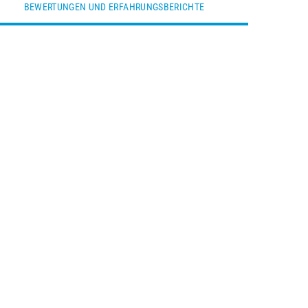
BEWERTUNGEN UND ERFAHRUNGSBERICHTE