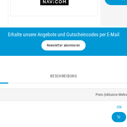
Erhalte unsere Angebote und Gutscheincodes per E-Mail
Newsletter abonnieren
BESCHREIBUNG
Preis (inklusive Mehr
25€