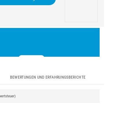
BEWERTUNGEN UND ERFAHRUNGSBERICHTE
wertsteuer)