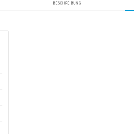
BESCHREIBUNG