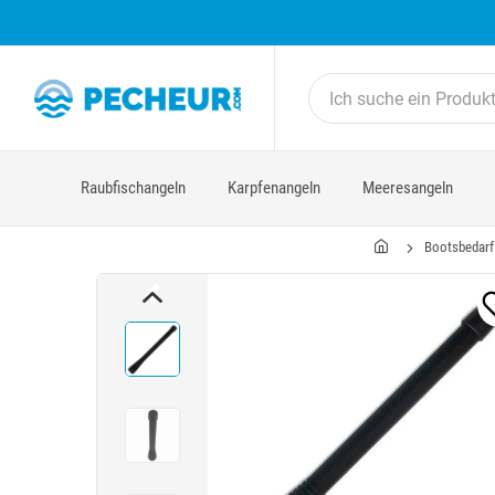
Raubfischangeln
Karpfenangeln
Meeresangeln
Bootsbedarf