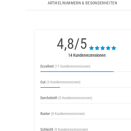
ARTIKELNUMMERN & BESONDERHEITEN
4,8/5
14 Kundenrezensionen
Exzellent
(11 Kundenrezensionen)
Gut
(3 Kundenrezensionen)
Durchshnitt
(0 Kundenrezensionen)
Runter
(0 Kundenrezensionen)
Schlecht
(0 Kundenrezensionen)