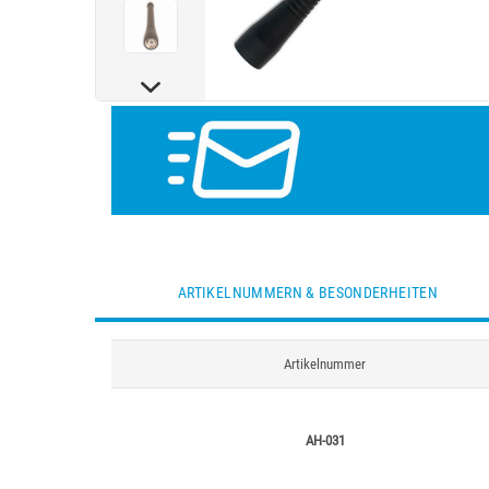
ARTIKELNUMMERN & BESONDERHEITEN
Artikelnummer
AH-031