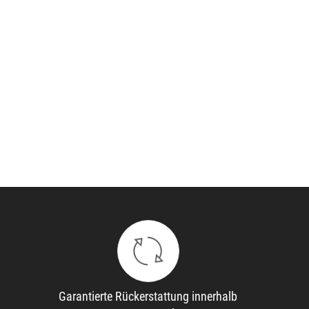
Garantierte Rückerstattung innerhalb