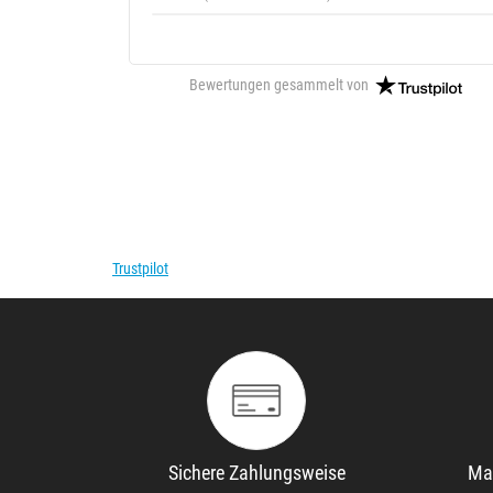
Bewertungen gesammelt von
Trustpilot
Sichere Zahlungsweise
Ma