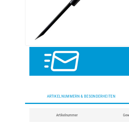
ARTIKELNUMMERN & BESONDERHEITEN
Artikelnummer
Gew