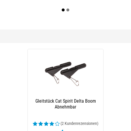
Gleitstück Cat Spirit Delta Boom
Abnehmbar
(2 Kundenrezensionen)