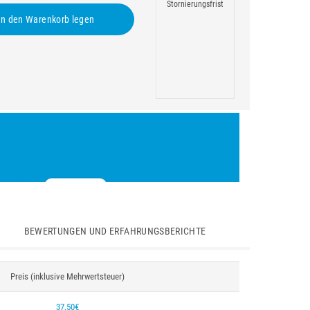
Stornierungsfrist
n den Warenkorb legen
BEWERTUNGEN UND ERFAHRUNGSBERICHTE
Preis (inklusive Mehrwertsteuer)
37,50€