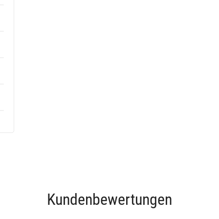
Kundenbewertungen