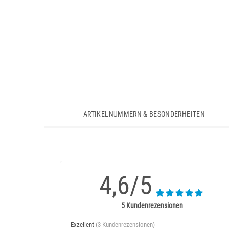
ARTIKELNUMMERN & BESONDERHEITEN
4,6/5
5 Kundenrezensionen
Exzellent
(3 Kundenrezensionen)