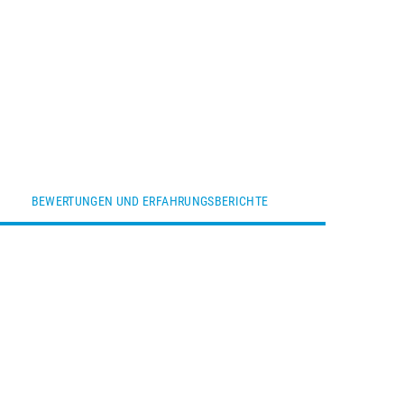
BEWERTUNGEN UND ERFAHRUNGSBERICHTE