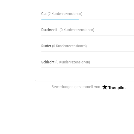
Gut
(2 Kundenrezensionen)
Durchshnitt
(0 Kundenrezensionen)
Runter
(0 Kundenrezensionen)
Schlecht
(0 Kundenrezensionen)
Bewertungen gesammelt von