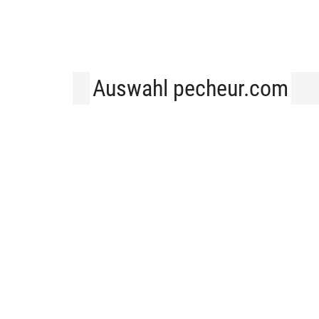
Auswahl pecheur.com