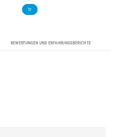
BEWERTUNGEN UND ERFAHRUNGSBERICHTE