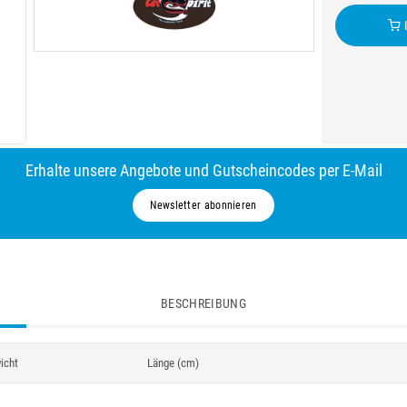
I
Erhalte unsere Angebote und Gutscheincodes per E-Mail
Newsletter abonnieren
BESCHREIBUNG
icht
Länge (cm)