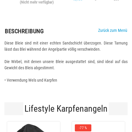
(Nicht mehr verfügbar)
BESCHREIBUNG
Zurück zum Menü
Diese Bleie sind mit einer echten Sandschicht überzogen. Diese Tarnung
lässt das Blei während der Angelpartie völlig verschwinden.
Die Wirbel, mit denen unsere Bleie ausgestattet sind, sind ideal auf das
Gewicht des Bleis abgestimmt.
• Verwendung Wels und Karpfen
Lifestyle Karpfenangeln
-77 %
-10 %