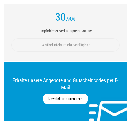
30
,90
€
Empfohlener Verkaufspreis : 30,90€
Artikel nicht mehr verfügbar
Erhalte unsere Angebote und Gutscheincodes per E-
Mail
Newsletter abonnieren