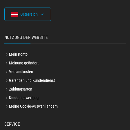
Österreich
NUTZUNG DER WEBSITE
Mein Konto
Meinung geändert
Versandkosten
Garantien und Kundendienst
Zahlungsarten
Kundenbewertung
Meine Cookie-Auswahl ändern
SERVICE