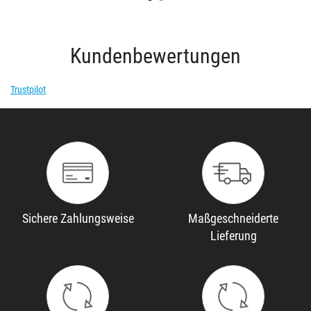
Kundenbewertungen
Trustpilot
Sichere Zahlungsweise
Maßgeschneiderte
Lieferung