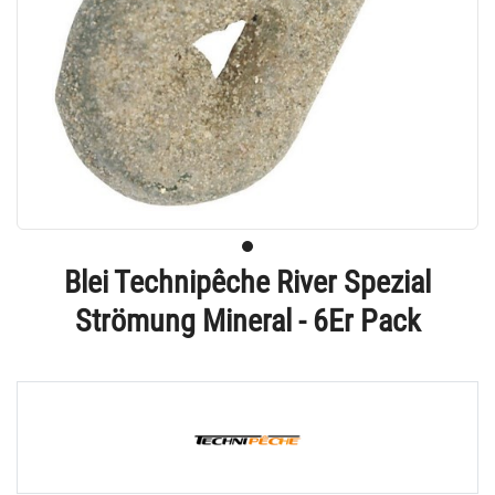
Blei Technipêche River Spezial
Strömung Mineral - 6Er Pack