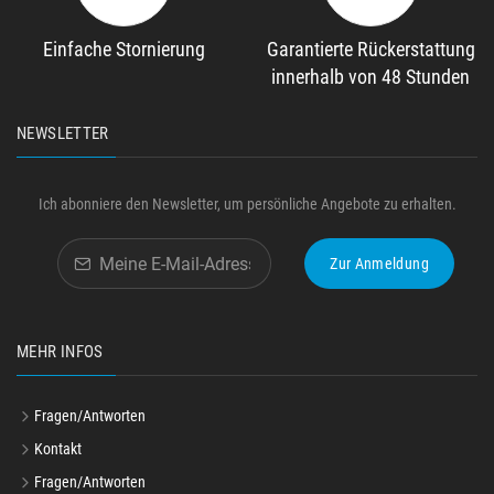
Einfache Stornierung
Garantierte Rückerstattung
innerhalb von 48 Stunden
NEWSLETTER
Ich abonniere den Newsletter, um persönliche Angebote zu erhalten.
Zur Anmeldung
MEHR INFOS
Fragen/Antworten
Kontakt
Fragen/Antworten