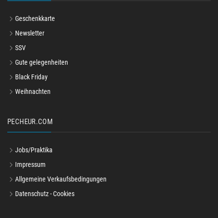
Geschenkkarte
Newsletter
SSV
Gute gelegenheiten
Black Friday
Weihnachten
PECHEUR.COM
Jobs/Praktika
Impressum
Allgemeine Verkaufsbedingungen
Datenschutz - Cookies