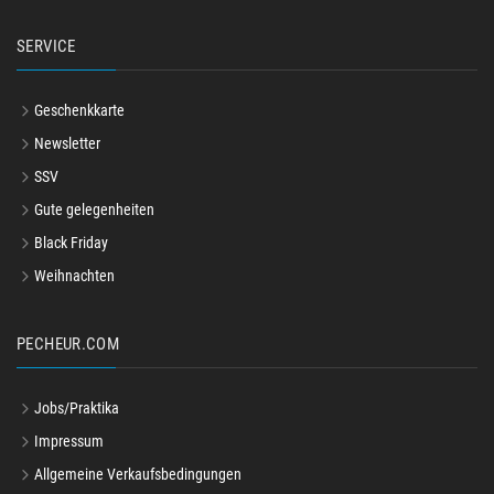
SERVICE
Geschenkkarte
Newsletter
SSV
Gute gelegenheiten
Black Friday
Weihnachten
PECHEUR.COM
Jobs/Praktika
Impressum
Allgemeine Verkaufsbedingungen