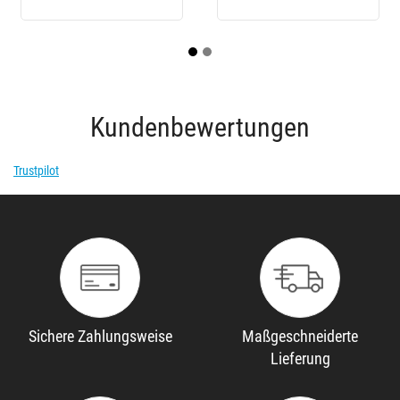
Kundenbewertungen
Trustpilot
Sichere Zahlungsweise
Maßgeschneiderte
Lieferung