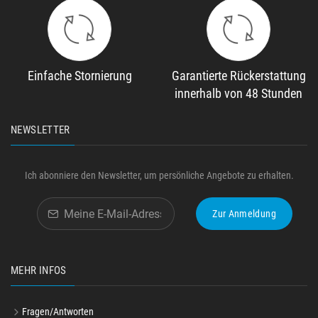
Einfache Stornierung
Garantierte Rückerstattung
innerhalb von 48 Stunden
NEWSLETTER
Ich abonniere den Newsletter, um persönliche Angebote zu erhalten.
Zur Anmeldung
MEHR INFOS
Fragen/Antworten