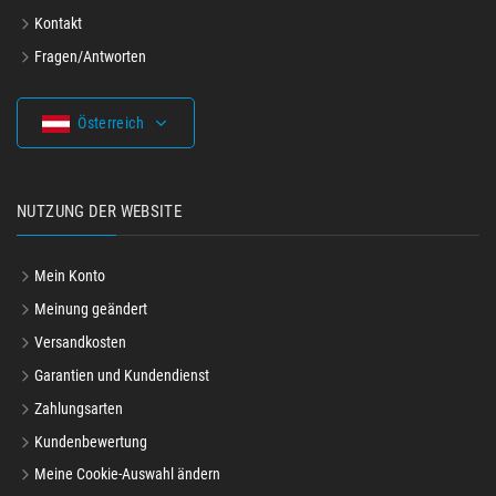
Kontakt
Fragen/Antworten
Österreich
NUTZUNG DER WEBSITE
Mein Konto
Meinung geändert
Versandkosten
Garantien und Kundendienst
Zahlungsarten
Kundenbewertung
Meine Cookie-Auswahl ändern