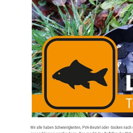
Wir alle haben Schwierigkeiten, PVA-Beutel oder -Socken nach 