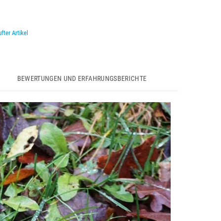
fter Artikel
BEWERTUNGEN UND ERFAHRUNGSBERICHTE