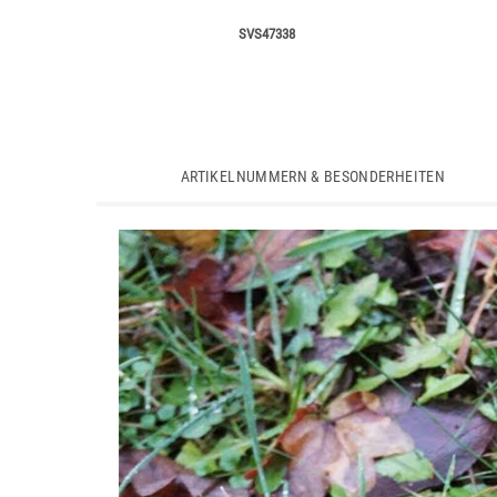
SVS47338
ARTIKELNUMMERN & BESONDERHEITEN