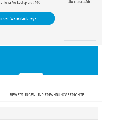
Stornierungsfrist
ohlener Verkaufspreis : 40€
n den Warenkorb legen
BEWERTUNGEN UND ERFAHRUNGSBERICHTE