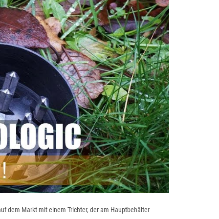
auf dem Markt mit einem Trichter, der am Hauptbehälter