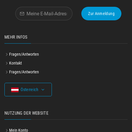
Zur Anmeldung
MEHR INFOS
Fragen/Antworten
Kontakt
Fragen/Antworten
Österreich
NUTZUNG DER WEBSITE
Mein Konto