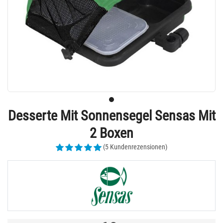
Desserte Mit Sonnensegel Sensas Mit
2 Boxen
(5 Kundenrezensionen)