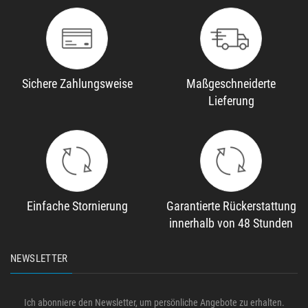
Sichere Zahlungsweise
Maßgeschneiderte
Lieferung
Einfache Stornierung
Garantierte Rückerstattung
innerhalb von 48 Stunden
NEWSLETTER
Ich abonniere den Newsletter, um persönliche Angebote zu erhalten.