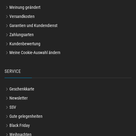
Meinung geändert
Versandkosten
Garantien und Kundendienst
Zahlungsarten
Kundenbewertung
Meine Cookie-Auswahl ändern
SERVICE
Geschenkkarte
Newsletter
SSV
Gute gelegenheiten
Black Friday
Weihnachten