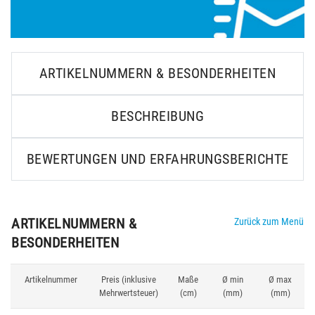
ARTIKELNUMMERN & BESONDERHEITEN
BESCHREIBUNG
BEWERTUNGEN UND ERFAHRUNGSBERICHTE
ARTIKELNUMMERN &
Zurück zum Menü
BESONDERHEITEN
Artikelnummer
Preis (inklusive
Maße
Ø min
Ø max
Mehrwertsteuer)
(cm)
(mm)
(mm)