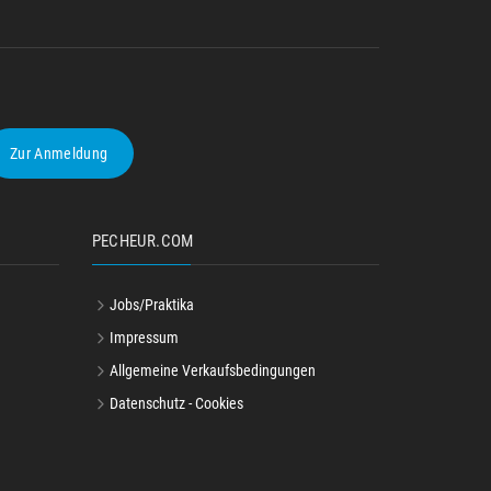
Zur Anmeldung
PECHEUR.COM
Jobs/Praktika
Impressum
Allgemeine Verkaufsbedingungen
Datenschutz - Cookies