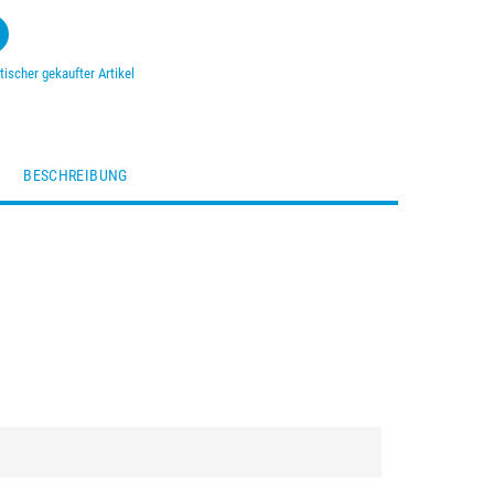
tischer gekaufter Artikel
BESCHREIBUNG