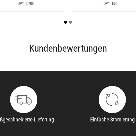
*: 11,50€
Kundenbewertungen
ßgeschneiderte Lieferung
Einfache Stornierung