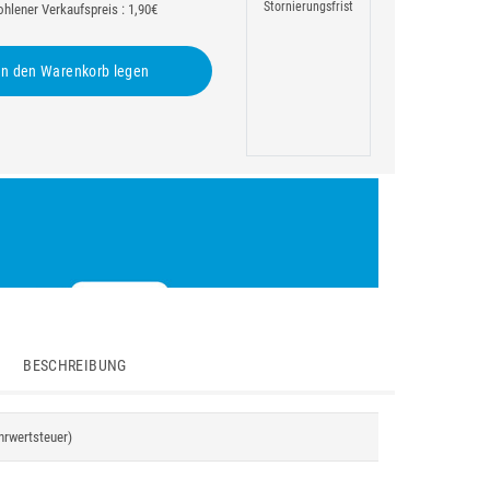
Stornierungsfrist
hlener Verkaufspreis : 1,90€
n den Warenkorb legen
BESCHREIBUNG
hrwertsteuer)