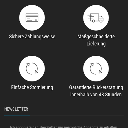
Sichere Zahlungsweise
Maßgeschneiderte
Lieferung
Einfache Stornierung
Garantierte Rückerstattung
innerhalb von 48 Stunden
NEWSLETTER
Ich abonniere den Newsletter, um persönliche Angebote zu erhalten.