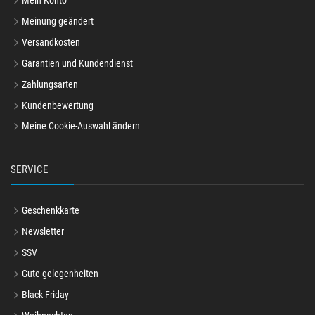
Mein Konto
Meinung geändert
Versandkosten
Garantien und Kundendienst
Zahlungsarten
Kundenbewertung
Meine Cookie-Auswahl ändern
SERVICE
Geschenkkarte
Newsletter
SSV
Gute gelegenheiten
Black Friday