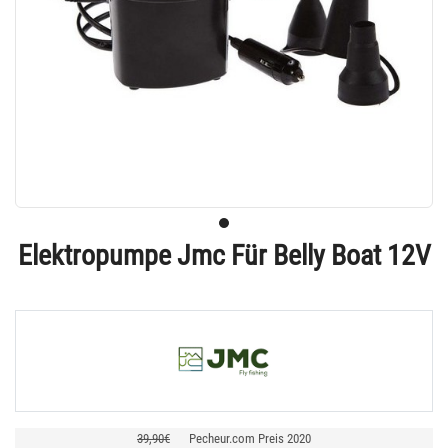
Elektropumpe Jmc Für Belly Boat 12V
39,90€
Pecheur.com Preis 2020