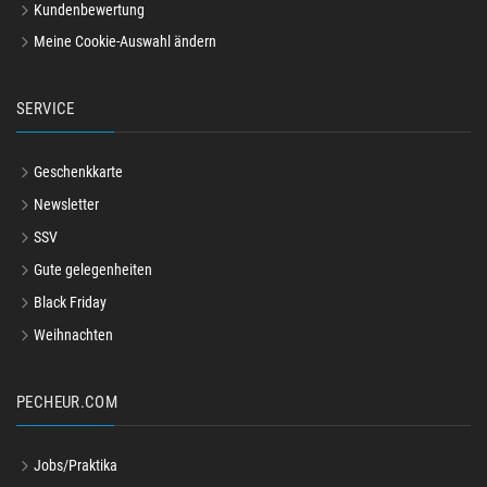
Kundenbewertung
Meine Cookie-Auswahl ändern
SERVICE
Geschenkkarte
Newsletter
SSV
Gute gelegenheiten
Black Friday
Weihnachten
PECHEUR.COM
Jobs/Praktika