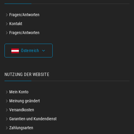
Fragen/Antworten
Kontakt
Fragen/Antworten
Österreich
NUTZUNG DER WEBSITE
Mein Konto
Meinung geändert
Versandkosten
Garantien und Kundendienst
Zahlungsarten