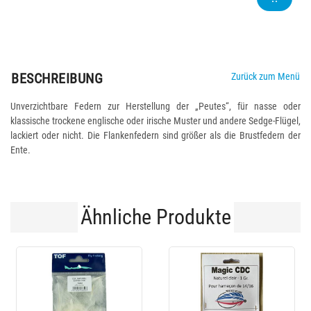
BESCHREIBUNG
Zurück zum Menü
Unverzichtbare Federn zur Herstellung der „Peutes“, für nasse oder
klassische trockene englische oder irische Muster und andere Sedge-Flügel,
lackiert oder nicht. Die Flankenfedern sind größer als die Brustfedern der
Ente.
Ähnliche Produkte
-20 %