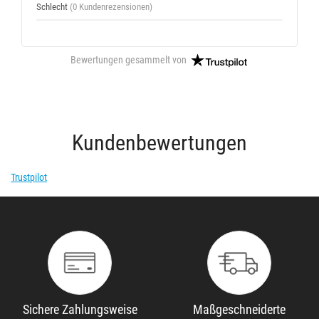
Schlecht
(0 Kundenrezensionen)
Bewertungen gesammelt von
Kundenbewertungen
Trustpilot
Sichere Zahlungsweise
Maßgeschneiderte