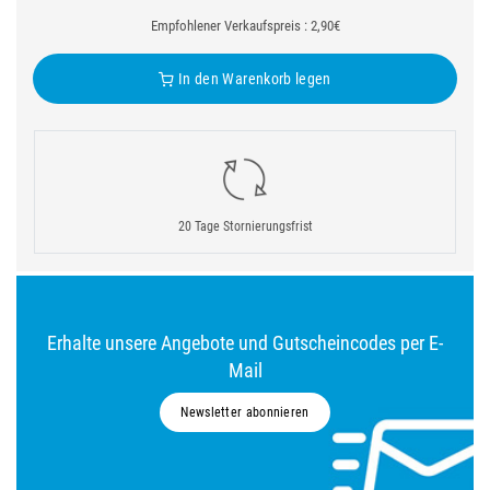
Empfohlener Verkaufspreis : 2,90€
In den Warenkorb legen
20 Tage Stornierungsfrist
Erhalte unsere Angebote und Gutscheincodes per E-
Mail
Newsletter abonnieren