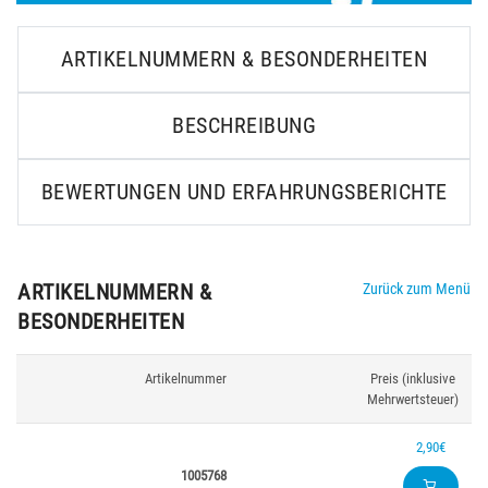
ARTIKELNUMMERN & BESONDERHEITEN
BESCHREIBUNG
BEWERTUNGEN UND ERFAHRUNGSBERICHTE
ARTIKELNUMMERN &
Zurück zum Menü
BESONDERHEITEN
Artikelnummer
Preis (inklusive
Mehrwertsteuer)
2,90€
1005768