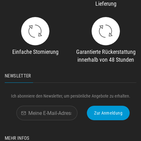
Lieferung
Einfache Stornierung
Garantierte Rückerstattung
innerhalb von 48 Stunden
NEWSLETTER
Ich abonniere den Newsletter, um persönliche Angebote zu erhalten.
Zur Anmeldung
MEHR INFOS