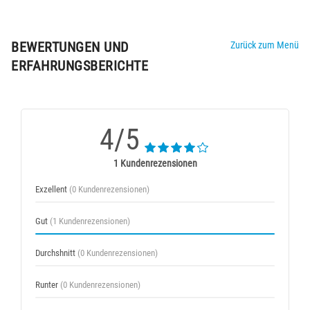
BEWERTUNGEN UND
Zurück zum Menü
ERFAHRUNGSBERICHTE
4/5
1 Kundenrezensionen
Exzellent
(0 Kundenrezensionen)
Gut
(1 Kundenrezensionen)
Durchshnitt
(0 Kundenrezensionen)
Runter
(0 Kundenrezensionen)