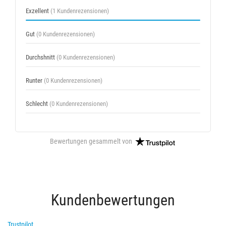
Exzellent
(1 Kundenrezensionen)
Gut
(0 Kundenrezensionen)
Durchshnitt
(0 Kundenrezensionen)
Runter
(0 Kundenrezensionen)
Schlecht
(0 Kundenrezensionen)
Bewertungen gesammelt von
Kundenbewertungen
Trustpilot