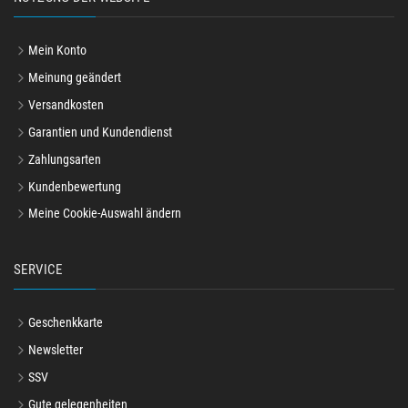
Mein Konto
Meinung geändert
Versandkosten
Garantien und Kundendienst
Zahlungsarten
Kundenbewertung
Meine Cookie-Auswahl ändern
SERVICE
Geschenkkarte
Newsletter
SSV
Gute gelegenheiten