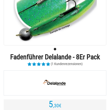
Fadenführer Delalande - 8Er Pack
(1 Kundenrezensionen)
5
,30
€