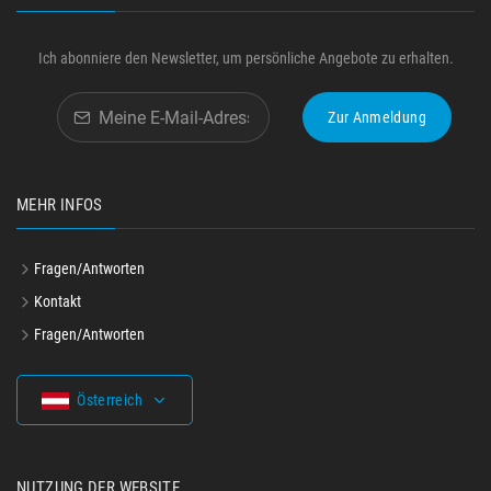
Ich abonniere den Newsletter, um persönliche Angebote zu erhalten.
Zur Anmeldung
MEHR INFOS
Fragen/Antworten
Kontakt
Fragen/Antworten
Österreich
NUTZUNG DER WEBSITE