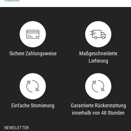
Sichere Zahlungsweise
Maßgeschneiderte
Lieferung
Einfache Stornierung
Garantierte Rückerstattung
innerhalb von 48 Stunden
NEWSLETTER