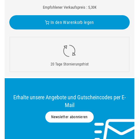
Empfohlener Verkaufspreis : 5,30€
In den Warenkorb legen
20 Tage Stornierungsfrist
Erhalte unsere Angebote und Gutscheincodes per E-
Mail
Newsletter abonnieren