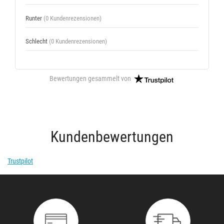
Runter
(0 Kundenrezensionen)
Schlecht
(0 Kundenrezensionen)
Bewertungen gesammelt von
Kundenbewertungen
Trustpilot