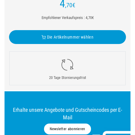
4
,70
€
Empfohlener Verkaufspreis : 4,70€
Die Artikelnummer wählen
20 Tage Stornierungsfrist
Erhalte unsere Angebote und Gutscheincodes per E-
Mail
Newsletter abonnieren