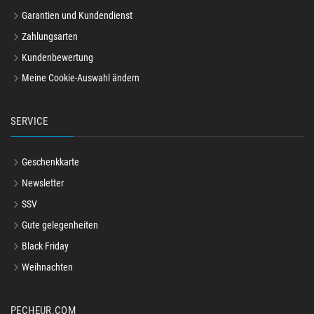
Garantien und Kundendienst
Zahlungsarten
Kundenbewertung
Meine Cookie-Auswahl ändern
SERVICE
Geschenkkarte
Newsletter
SSV
Gute gelegenheiten
Black Friday
Weihnachten
PECHEUR.COM