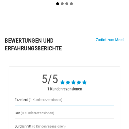
BEWERTUNGEN UND
Zurück zum Menü
ERFAHRUNGSBERICHTE
5/5
1 Kundenrezensionen
Exzellent
(1 Kundenrezensionen)
Gut
(0 Kundenrezensionen)
Durchshnitt
(0 Kundenrezensionen)