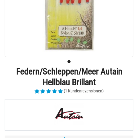
Federn/Schleppen/Meer Autain
Hellblau Brillant
(1 Kundenrezensionen)