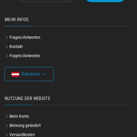
MEHR INFOS
Fragen/Antworten
Kontakt
Fragen/Antworten
Österreich
NUTZUNG DER WEBSITE
Mein Konto
Meinung geändert
Versandkosten