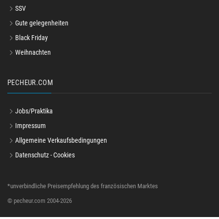
SSV
Gute gelegenheiten
Black Friday
Weihnachten
PECHEUR.COM
Jobs/Praktika
Impressum
Allgemeine Verkaufsbedingungen
Datenschutz - Cookies
*unverbindliche Preisempfehlung des französischen Marktes
© pecheur.com 2004-2026