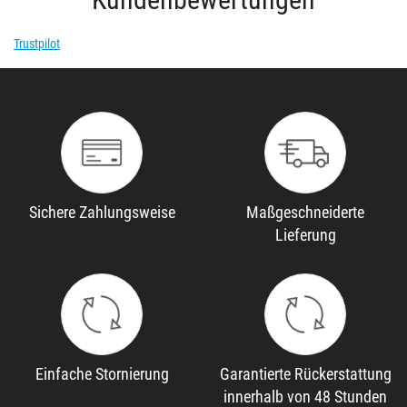
Trustpilot
Sichere Zahlungsweise
Maßgeschneiderte
Lieferung
Einfache Stornierung
Garantierte Rückerstattung
innerhalb von 48 Stunden