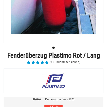
Fenderüberzug Plastimo Rot / Lang
(3 Kundenrezensionen)
11,30€
Pecheur.com Preis 2025