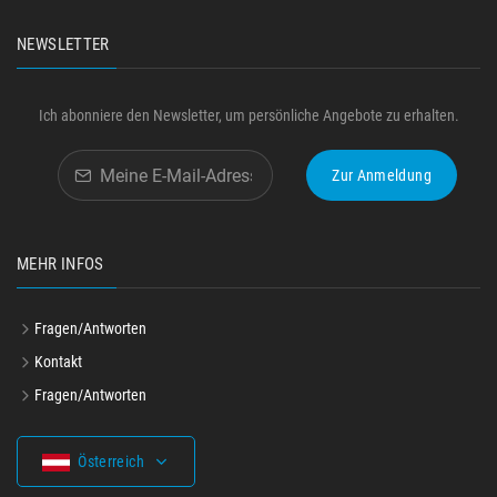
NEWSLETTER
Ich abonniere den Newsletter, um persönliche Angebote zu erhalten.
Zur Anmeldung
MEHR INFOS
Fragen/Antworten
Kontakt
Fragen/Antworten
Österreich