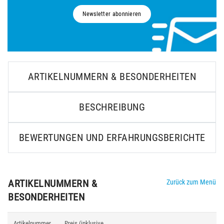
Newsletter abonnieren
ARTIKELNUMMERN & BESONDERHEITEN
BESCHREIBUNG
BEWERTUNGEN UND ERFAHRUNGSBERICHTE
ARTIKELNUMMERN &
Zurück zum Menü
BESONDERHEITEN
Artikelnummer
Preis (inklusive