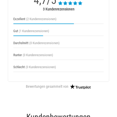
4,7/5
3 Kundenrezensionen
Exzellent
(2 Kundenrezensionen)
Gut
(1 Kundenrezensionen)
Durchshnitt
(0 Kundenrezensionen)
Runter
(0 Kundenrezensionen)
Schlecht
(0 Kundenrezensionen)
Bewertungen gesammelt von
Kundenbewertungen