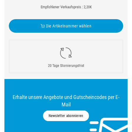
Empfohlener Verkaufspreis : 2,20€
Die Artikelnummer wählen
20 Tage Stornierungsfrist
Erhalte unsere Angebote und Gutscheincodes per E-
Mail
Newsletter abonnieren