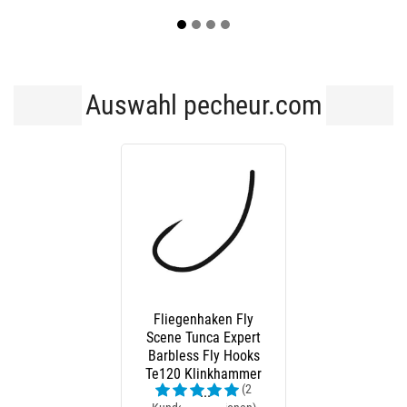
Auswahl pecheur.com
Fliegenhaken Fly
Scene Tunca Expert
Barbless Fly Hooks
Te120 Klinkhammer
(2
-...