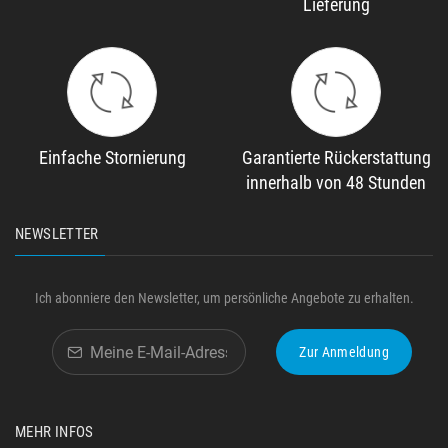
Lieferung
Einfache Stornierung
Garantierte Rückerstattung
innerhalb von 48 Stunden
NEWSLETTER
Ich abonniere den Newsletter, um persönliche Angebote zu erhalten.
Zur Anmeldung
MEHR INFOS