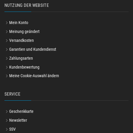
NUTZUNG DER WEBSITE
Mein Konto
Meinung geändert
Versandkosten
Garantien und Kundendienst
Zahlungsarten
Kundenbewertung
Meine Cookie-Auswahl ändern
SERVICE
Geschenkkarte
Newsletter
SSV