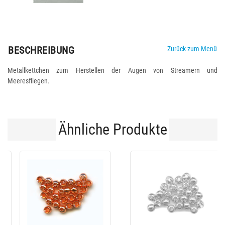
BESCHREIBUNG
Zurück zum Menü
Metallkettchen zum Herstellen der Augen von Streamern und
Meeresfliegen.
Ähnliche Produkte