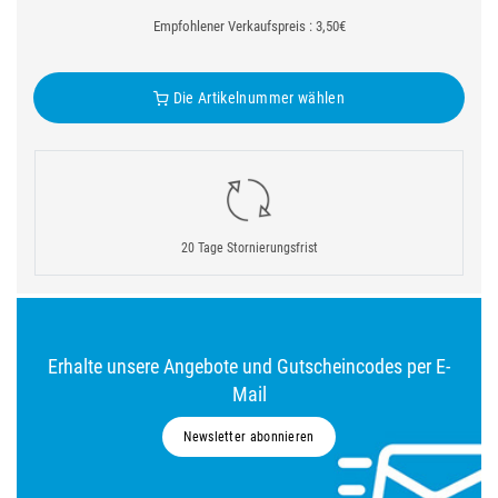
Empfohlener Verkaufspreis : 3,50€
Die Artikelnummer wählen
20 Tage Stornierungsfrist
Erhalte unsere Angebote und Gutscheincodes per E-
Mail
Newsletter abonnieren