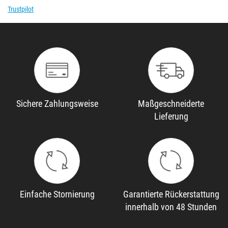
Trustpilot
Sichere Zahlungsweise
Maßgeschneiderte
Lieferung
Einfache Stornierung
Garantierte Rückerstattung
innerhalb von 48 Stunden