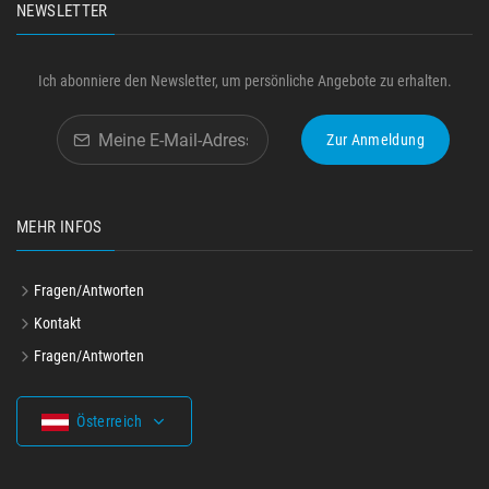
NEWSLETTER
Ich abonniere den Newsletter, um persönliche Angebote zu erhalten.
Zur Anmeldung
MEHR INFOS
Fragen/Antworten
Kontakt
Fragen/Antworten
Österreich