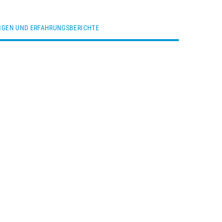
GEN UND ERFAHRUNGSBERICHTE