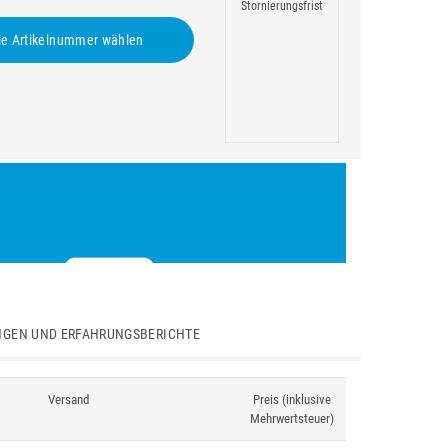
Stornierungsfrist
e Artikelnummer wählen
GEN UND ERFAHRUNGSBERICHTE
Versand
Preis (inklusive
Mehrwertsteuer)