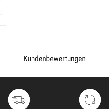
Kundenbewertungen