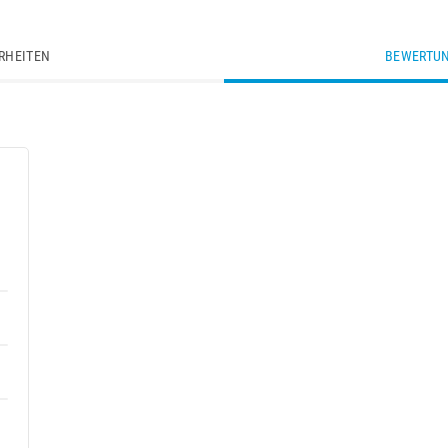
RHEITEN
BEWERTUN