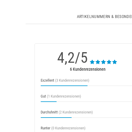
ARTIKELNUMMERN & BESONDE
4,2/5
6 Kundenrezensionen
Exzellent
(3 Kundenrezensionen)
Gut
(1 Kundenrezensionen)
Durchshnitt
(2 Kundenrezensionen)
Runter
(0 Kundenrezensionen)