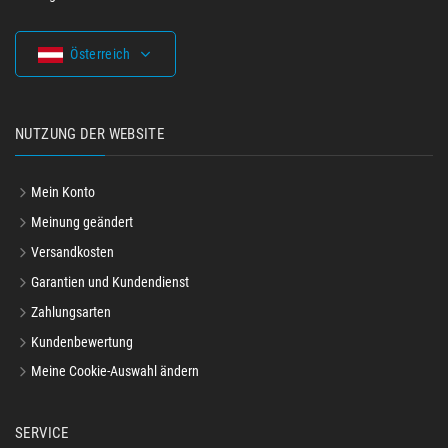
Österreich
NUTZUNG DER WEBSITE
Mein Konto
Meinung geändert
Versandkosten
Garantien und Kundendienst
Zahlungsarten
Kundenbewertung
Meine Cookie-Auswahl ändern
SERVICE