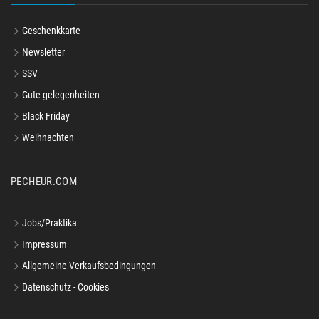
Geschenkkarte
Newsletter
SSV
Gute gelegenheiten
Black Friday
Weihnachten
PECHEUR.COM
Jobs/Praktika
Impressum
Allgemeine Verkaufsbedingungen
Datenschutz - Cookies