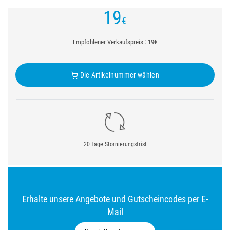
19
€
Empfohlener Verkaufspreis : 19€
Die Artikelnummer wählen
20 Tage Stornierungsfrist
Erhalte unsere Angebote und Gutscheincodes per E-
Mail