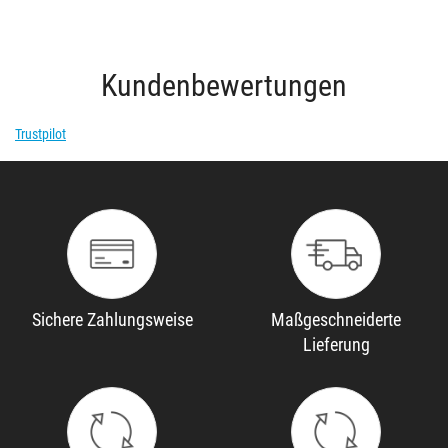
Kundenbewertungen
Trustpilot
Sichere Zahlungsweise
Maßgeschneiderte
Lieferung