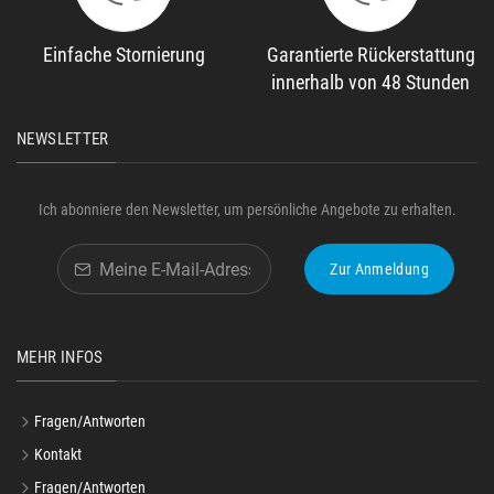
Einfache Stornierung
Garantierte Rückerstattung
innerhalb von 48 Stunden
NEWSLETTER
Ich abonniere den Newsletter, um persönliche Angebote zu erhalten.
Zur Anmeldung
MEHR INFOS
Fragen/Antworten
Kontakt
Fragen/Antworten