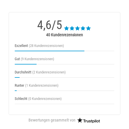
4,6/5
40 Kundenrezensionen
Exzellent
(28 Kundenrezensionen)
Gut
(9 Kundenrezensionen)
Durchshnitt
(2 Kundenrezensionen)
Runter
(1 Kundenrezensionen)
Schlecht
(0 Kundenrezensionen)
Bewertungen gesammelt von