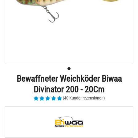
Bewaffneter Weichköder Biwaa
Divinator 200 - 20Cm
(40 Kundenrezensionen)