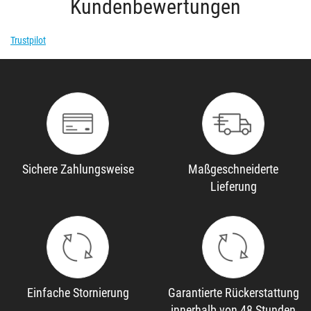
Kundenbewertungen
Trustpilot
Sichere Zahlungsweise
Maßgeschneiderte
Lieferung
Einfache Stornierung
Garantierte Rückerstattung
innerhalb von 48 Stunden