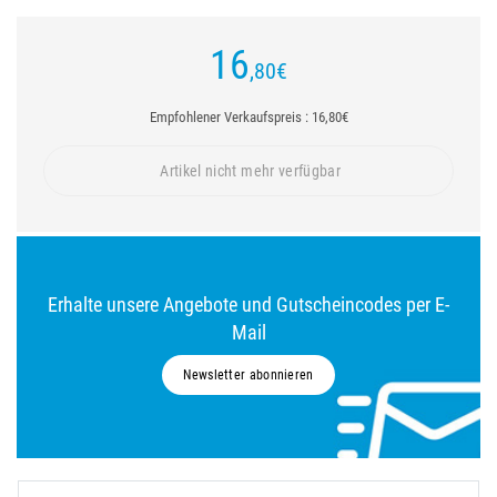
16
,80
€
Empfohlener Verkaufspreis : 16,80€
Artikel nicht mehr verfügbar
Erhalte unsere Angebote und Gutscheincodes per E-
Mail
Newsletter abonnieren