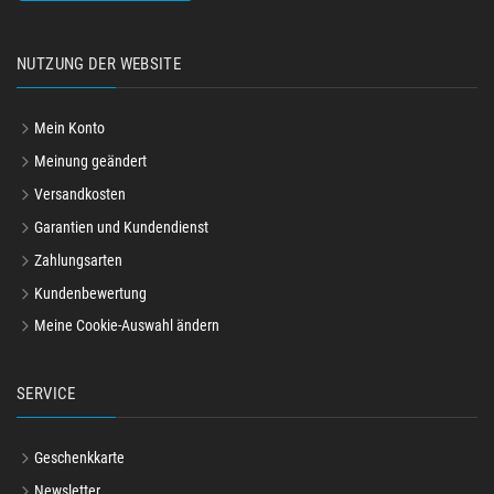
NUTZUNG DER WEBSITE
Mein Konto
Meinung geändert
Versandkosten
Garantien und Kundendienst
Zahlungsarten
Kundenbewertung
Meine Cookie-Auswahl ändern
SERVICE
Geschenkkarte
Newsletter