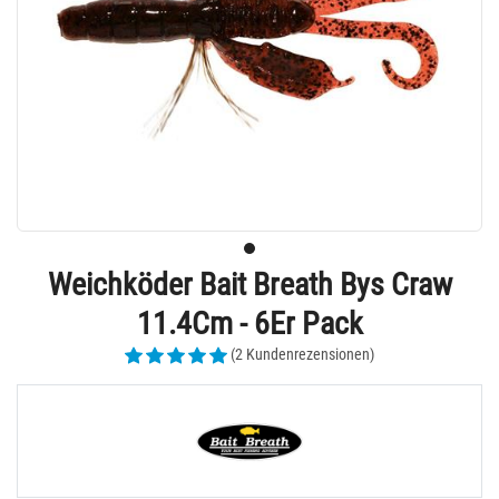
Weichköder Bait Breath Bys Craw
11.4Cm - 6Er Pack
(2 Kundenrezensionen)