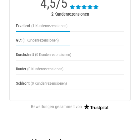
4,5/5
2 Kundenrezensionen
Exzellent
(1 Kundenrezensionen)
Gut
(1 Kundenrezensionen)
Durchshnitt
(0 Kundenrezensionen)
Runter
(0 Kundenrezensionen)
Schlecht
(0 Kundenrezensionen)
Bewertungen gesammelt von