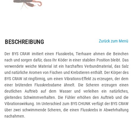
BESCHREIBUNG
Zurück zum Menü
Der BYS CRAW imitiert einen Flusskrebs, Tierhaare ahmen die Beinchen
nach und sorgen dafür, dass Ihr Köder in einer stabilen Position bleibt. Das
verwendete weiche Material ist ein harzhaftes Verbundmaterial, das Salz
und natürliche Aromen von Fischen und Krebstieren enthält. Der Körper des
BYS CRAW ist ringförmig, um einen Vibrations-Effekt zu erzeugen, der dem
einer brütenden Flusskrebsdame ähnelt. Die Scheren erzeugen einen
deutlichen Auftrieb auf dem Wasser und verleihen ein natürliches,
gleitendes Schwimmverhalten. Die Fühler erhöhen den Auftrieb und die
Vibrationswirkung. Im Unterschied zum BYS CHUNK verfügt der BYS CRAW
über zwei schwimmende Scheren, die einen Flusskrebs in Abwehrhaltung
nachahmen.