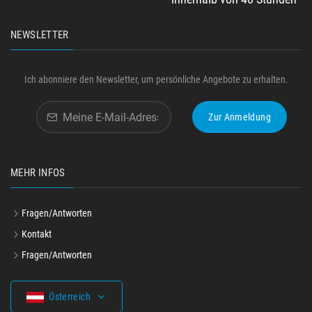
NEWSLETTER
Ich abonniere den Newsletter, um persönliche Angebote zu erhalten.
Zur Anmeldung
MEHR INFOS
Fragen/Antworten
Kontakt
Fragen/Antworten
Österreich