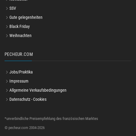
SSV
Gute gelegenheiten
Black Friday
Weihnachten
PECHEUR.COM
Jobs/Praktika
Impressum
Allgemeine Verkaufsbedingungen
Datenschutz - Cookies
*unverbindliche Preisempfehlung des französischen Marktes
© pecheur.com 2004-2026