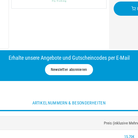
I
Erhalte unsere Angebote und Gutscheincodes per E-Mail
Newsletter abonnieren
ARTIKELNUMMERN & BESONDERHEITEN
Preis (inklusive Mehr
15,70€