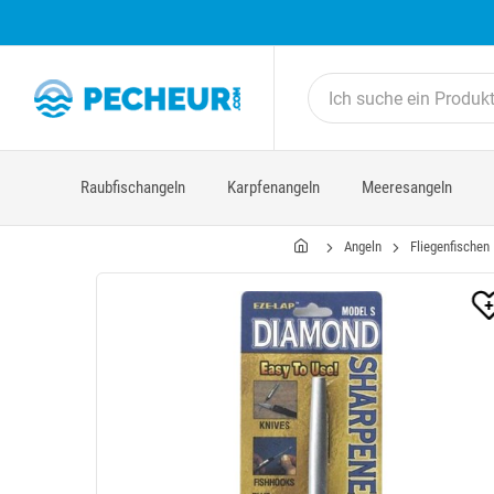
Raubfischangeln
Karpfenangeln
Meeresangeln
Angeln
Fliegenfischen