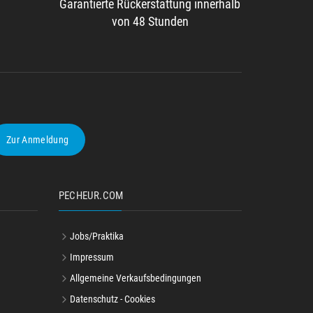
Garantierte Rückerstattung innerhalb
von 48 Stunden
Zur Anmeldung
PECHEUR.COM
Jobs/Praktika
Impressum
Allgemeine Verkaufsbedingungen
Datenschutz - Cookies