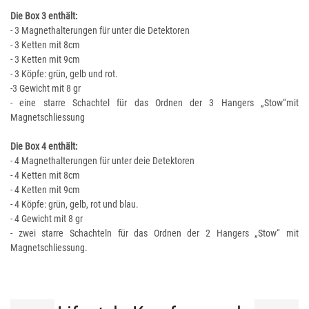
Die Box 3 enthält:
- 3 Magnethalterungen für unter die Detektoren
- 3 Ketten mit 8cm
- 3 Ketten mit 9cm
- 3 Köpfe: grün, gelb und rot.
-3 Gewicht mit 8 gr
- eine starre Schachtel für das Ordnen der 3 Hangers „Stow“mit
Magnetschliessung
Die Box 4 enthält:
- 4 Magnethalterungen für unter deie Detektoren
- 4 Ketten mit 8cm
- 4 Ketten mit 9cm
- 4 Köpfe: grün, gelb, rot und blau.
- 4 Gewicht mit 8 gr
- zwei starre Schachteln für das Ordnen der 2 Hangers „Stow“ mit
Magnetschliessung.