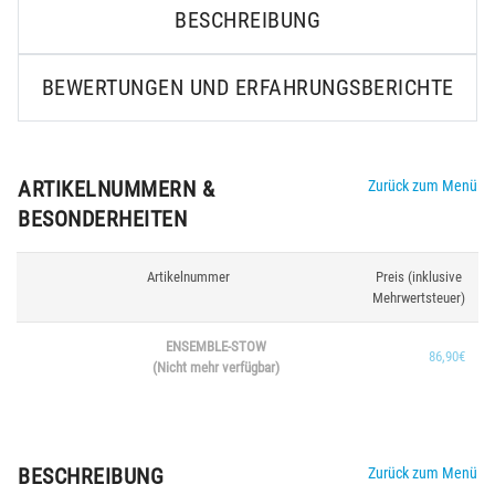
BESCHREIBUNG
BEWERTUNGEN UND ERFAHRUNGSBERICHTE
ARTIKELNUMMERN &
Zurück zum Menü
BESONDERHEITEN
Artikelnummer
Preis (inklusive
Mehrwertsteuer)
ENSEMBLE-STOW
86,90€
(Nicht mehr verfügbar)
BESCHREIBUNG
Zurück zum Menü