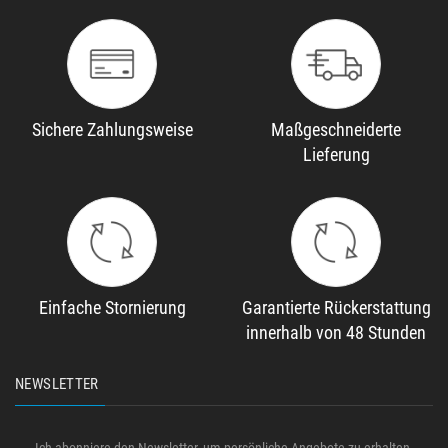
Sichere Zahlungsweise
Maßgeschneiderte
Lieferung
Einfache Stornierung
Garantierte Rückerstattung
innerhalb von 48 Stunden
NEWSLETTER