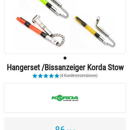
Hangerset /Bissanzeiger Korda Stow
(4 Kundenrezensionen)