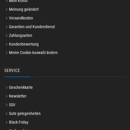
Mein Konto
Meinung geändert
Versandkosten
Garantien und Kundendienst
Zahlungsarten
Kundenbewertung
Meine Cookie-Auswahl ändern
SERVICE
Geschenkkarte
Newsletter
SSV
Gute gelegenheiten
Black Friday