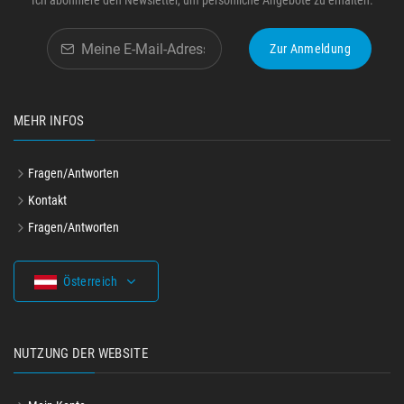
Ich abonniere den Newsletter, um persönliche Angebote zu erhalten.
Zur Anmeldung
MEHR INFOS
Fragen/Antworten
Kontakt
Fragen/Antworten
Österreich
NUTZUNG DER WEBSITE