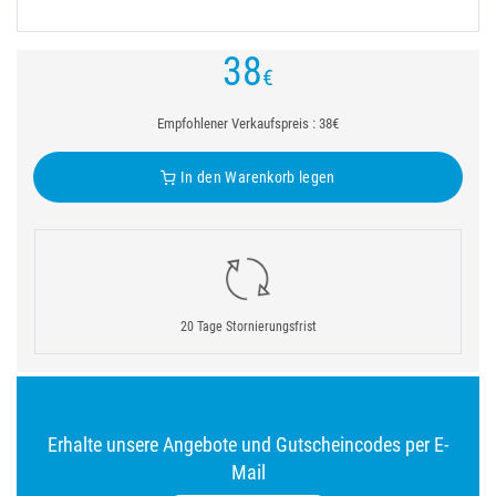
38
€
Empfohlener Verkaufspreis : 38€
In den Warenkorb legen
20 Tage Stornierungsfrist
Erhalte unsere Angebote und Gutscheincodes per E-
Mail