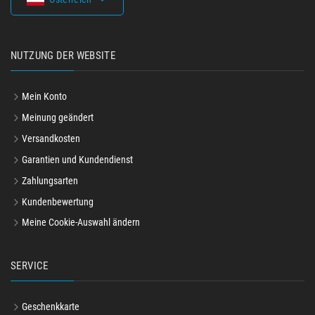
NUTZUNG DER WEBSITE
Mein Konto
Meinung geändert
Versandkosten
Garantien und Kundendienst
Zahlungsarten
Kundenbewertung
Meine Cookie-Auswahl ändern
SERVICE
Geschenkkarte