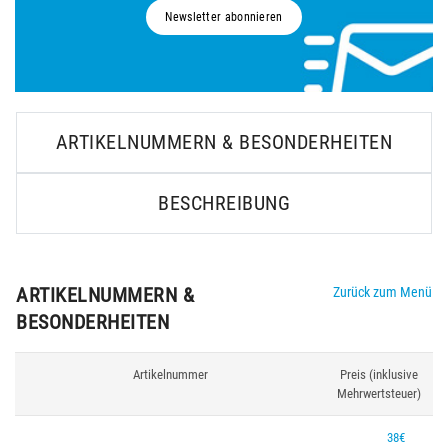
Newsletter abonnieren
ARTIKELNUMMERN & BESONDERHEITEN
BESCHREIBUNG
ARTIKELNUMMERN &
Zurück zum Menü
BESONDERHEITEN
Artikelnummer
Preis (inklusive
Mehrwertsteuer)
38€