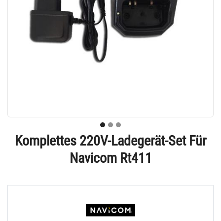
Komplettes 220V-Ladegerät-Set Für
Navicom Rt411