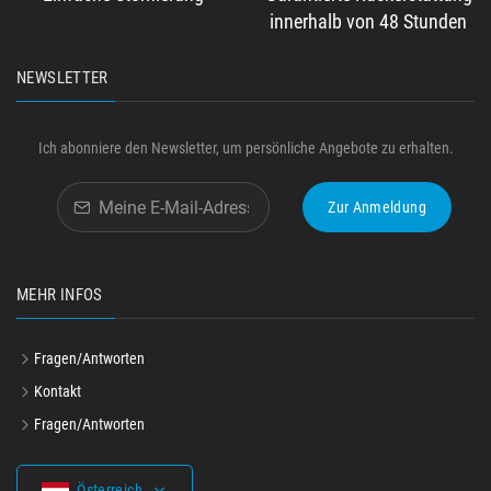
innerhalb von 48 Stunden
NEWSLETTER
Ich abonniere den Newsletter, um persönliche Angebote zu erhalten.
Zur Anmeldung
MEHR INFOS
Fragen/Antworten
Kontakt
Fragen/Antworten
Österreich