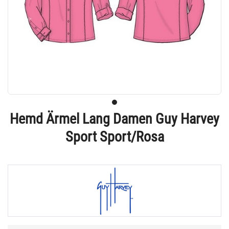
Hemd Ärmel Lang Damen Guy Harvey
Sport Sport/Rosa