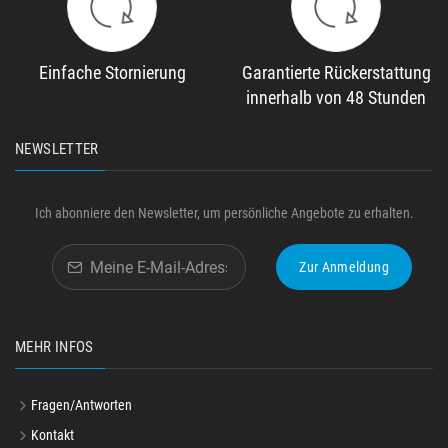
Einfache Stornierung
Garantierte Rückerstattung
innerhalb von 48 Stunden
NEWSLETTER
Ich abonniere den Newsletter, um persönliche Angebote zu erhalten.
Zur Anmeldung
MEHR INFOS
Fragen/Antworten
Kontakt