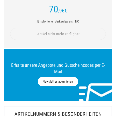
70
,96
€
Empfohlener Verkaufspreis : NC
Artikel nicht mehr verfügbar
Erhalte unsere Angebote und Gutscheincodes per E-
Mail
Newsletter abonnieren
ARTIKELNUMMERN & BESONDERHEITEN