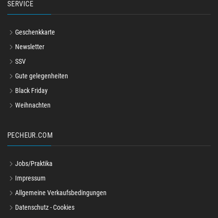
SERVICE
Geschenkkarte
Newsletter
SSV
Gute gelegenheiten
Black Friday
Weihnachten
PECHEUR.COM
Jobs/Praktika
Impressum
Allgemeine Verkaufsbedingungen
Datenschutz - Cookies