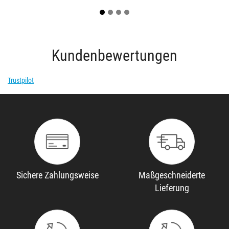
Kundenbewertungen
Trustpilot
Sichere Zahlungsweise
Maßgeschneiderte
Lieferung