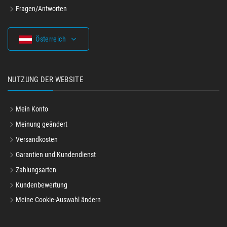
Fragen/Antworten
Österreich
NUTZUNG DER WEBSITE
Mein Konto
Meinung geändert
Versandkosten
Garantien und Kundendienst
Zahlungsarten
Kundenbewertung
Meine Cookie-Auswahl ändern