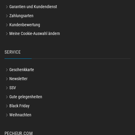
Garantien und Kundendienst
Zahlungsarten
Kundenbewertung
Meine Cookie-Auswahl ändern
SERVICE
Geschenkkarte
Newsletter
SSV
Gute gelegenheiten
Black Friday
Weihnachten
PECHEUR.COM