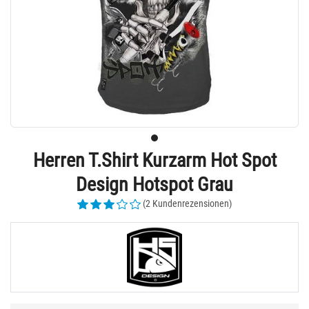
Herren T.Shirt Kurzarm Hot Spot
Design Hotspot Grau
(2 Kundenrezensionen)