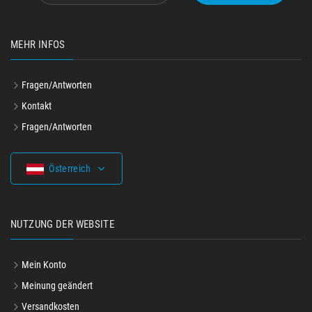
MEHR INFOS
Fragen/Antworten
Kontakt
Fragen/Antworten
Österreich
NUTZUNG DER WEBSITE
Mein Konto
Meinung geändert
Versandkosten