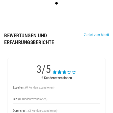
BEWERTUNGEN UND
Zurück zum Menü
ERFAHRUNGSBERICHTE
3/5
2 Kundenrezensionen
Exzellent
(0 Kundenrezensionen)
Gut
(0 Kundenrezensionen)
Durchshnitt
(2 Kundenrezensionen)