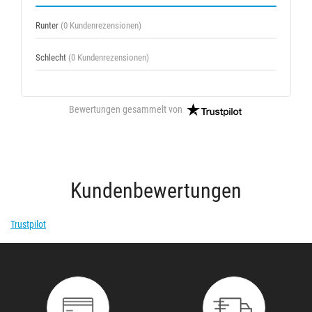
Runter
(0 Kundenrezensionen)
Schlecht
(0 Kundenrezensionen)
Bewertungen gesammelt von
Kundenbewertungen
Trustpilot