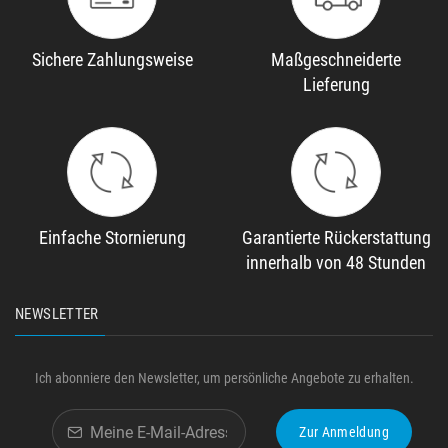
Sichere Zahlungsweise
Maßgeschneiderte
Lieferung
Einfache Stornierung
Garantierte Rückerstattung
innerhalb von 48 Stunden
NEWSLETTER
Ich abonniere den Newsletter, um persönliche Angebote zu erhalten.
Zur Anmeldung