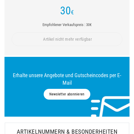
30
€
Empfohlener Verkaufspreis : 30€
Artikel nicht mehr verfügbar
Erhalte unsere Angebote und Gutscheincodes per E-
Mail
Newsletter abonnieren
ARTIKELNUMMERN & BESONDERHEITEN