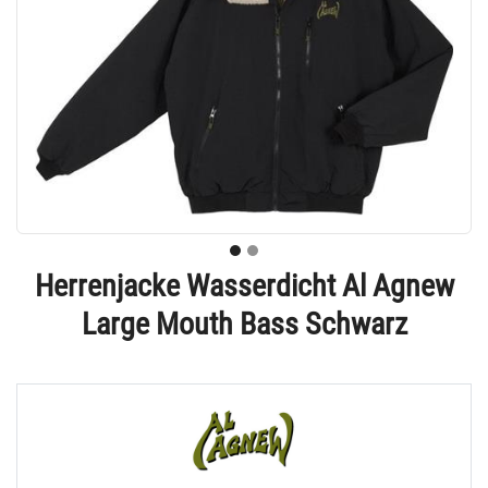
Herrenjacke Wasserdicht Al Agnew
Large Mouth Bass Schwarz