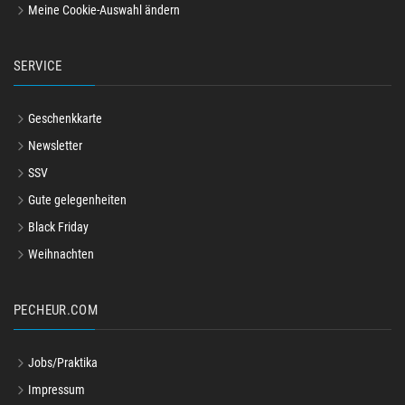
Meine Cookie-Auswahl ändern
SERVICE
Geschenkkarte
Newsletter
SSV
Gute gelegenheiten
Black Friday
Weihnachten
PECHEUR.COM
Jobs/Praktika
Impressum