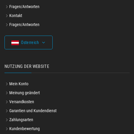
Fragen/Antworten
Kontakt
Fragen/Antworten
Österreich
NUTZUNG DER WEBSITE
Mein Konto
Meinung geändert
Versandkosten
Garantien und Kundendienst
Zahlungsarten
Kundenbewertung