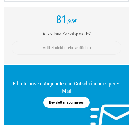
81
,95
€
Empfohlener Verkaufspreis : NC
Artikel nicht mehr verfügbar
Erhalte unsere Angebote und Gutscheincodes per E-
Mail
Newsletter abonnieren