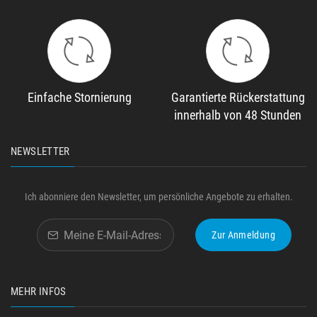
Einfache Stornierung
Garantierte Rückerstattung
innerhalb von 48 Stunden
NEWSLETTER
Ich abonniere den Newsletter, um persönliche Angebote zu erhalten.
Zur Anmeldung
MEHR INFOS