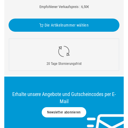
Empfohlener Verkaufspreis : 6,50€
Die Artikelnummer wählen
20 Tage Stornierungsfrist
Erhalte unsere Angebote und Gutscheincodes per E-
Mail
Newsletter abonnieren