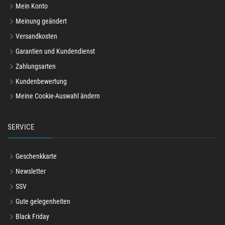
Mein Konto
Meinung geändert
Versandkosten
Garantien und Kundendienst
Zahlungsarten
Kundenbewertung
Meine Cookie-Auswahl ändern
SERVICE
Geschenkkarte
Newsletter
SSV
Gute gelegenheiten
Black Friday