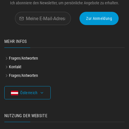
Ich abonniere den Newsletter, um persönliche Angebote zu erhalten.
Zur Anmeldung
MEHR INFOS
Fragen/Antworten
Kontakt
Fragen/Antworten
Österreich
NUTZUNG DER WEBSITE