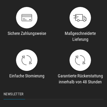
Sichere Zahlungsweise
Maßgeschneiderte
Lieferung
Einfache Stornierung
Garantierte Rückerstattung
innerhalb von 48 Stunden
NEWSLETTER