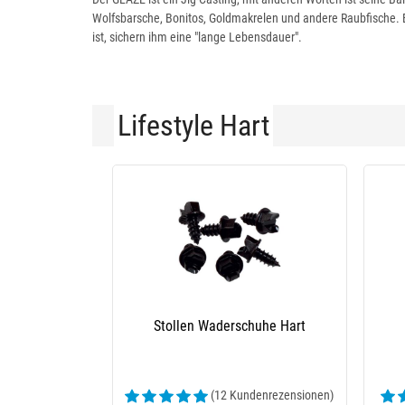
Wolfsbarsche, Bonitos, Goldmakrelen und andere Raubfische. B
ist, sichern ihm eine "lange Lebensdauer".
Lifestyle Hart
Stollen Waderschuhe Hart
(12 Kundenrezensionen)