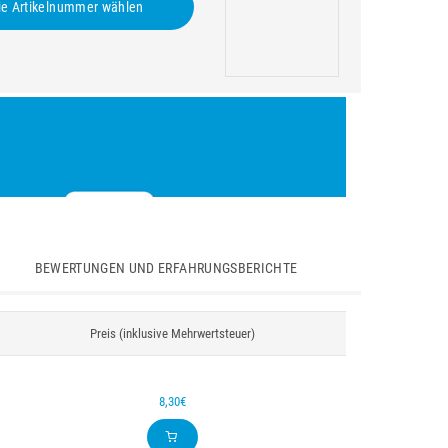
e Artikelnummer wählen
BEWERTUNGEN UND ERFAHRUNGSBERICHTE
Preis (inklusive Mehrwertsteuer)
8,30€