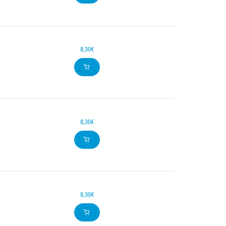
8,30€
8,30€
8,30€