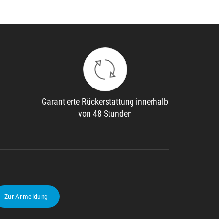
Garantierte Rückerstattung innerhalb
von 48 Stunden
Zur Anmeldung