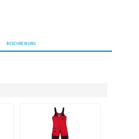
BESCHREIBUNG