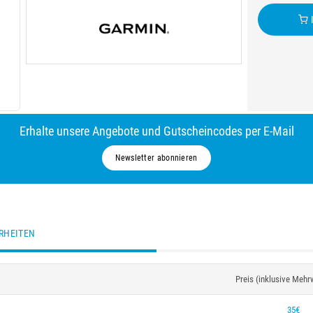
I
Erhalte unsere Angebote und Gutscheincodes per E-Mail
Newsletter abonnieren
RHEITEN
Preis (inklusive Mehr
35€