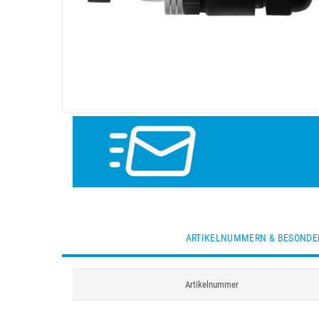
ARTIKELNUMMERN & BESONDE
Artikelnummer