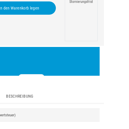
Stornierungsfrist
n den Warenkorb legen
BESCHREIBUNG
wertsteuer)