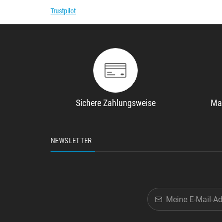
Trustpilot
Sichere Zahlungsweise
Ma
NEWSLETTER