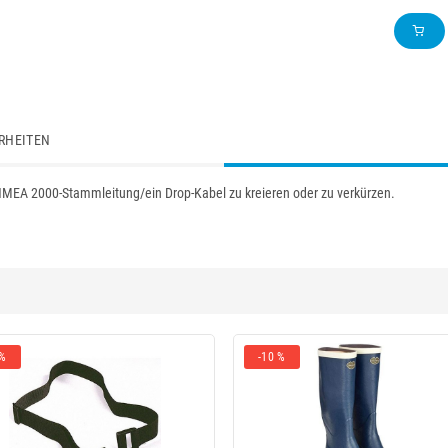
RHEITEN
MEA 2000-Stammleitung/ein Drop-Kabel zu kreieren oder zu verkürzen.
 %
-10 %