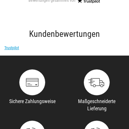
Bewertungen gesammelt von
Kundenbewertungen
Trustpilot
Sichere Zahlungsweise
Maßgeschneiderte
Lieferung