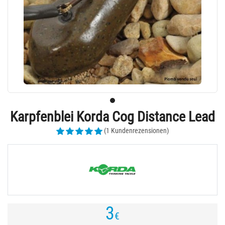
Karpfenblei Korda Cog Distance Lead
(1 Kundenrezensionen)
3
€