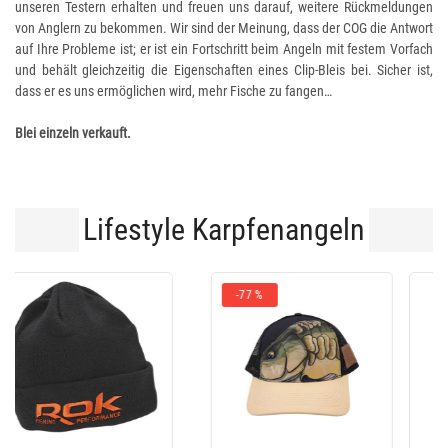
unseren Testern erhalten und freuen uns darauf, weitere Rückmeldungen
von Anglern zu bekommen. Wir sind der Meinung, dass der COG die Antwort
auf Ihre Probleme ist; er ist ein Fortschritt beim Angeln mit festem Vorfach
und behält gleichzeitig die Eigenschaften eines Clip-Bleis bei. Sicher ist,
dass er es uns ermöglichen wird, mehr Fische zu fangen…
Blei einzeln verkauft.
Lifestyle Karpfenangeln