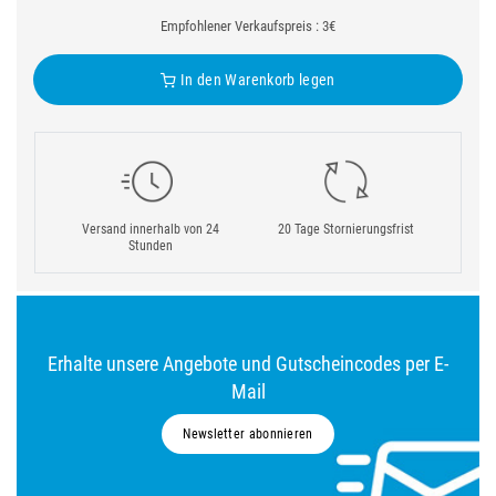
Empfohlener Verkaufspreis : 3€
In den Warenkorb legen
Versand innerhalb von 24
20 Tage Stornierungsfrist
Stunden
Erhalte unsere Angebote und Gutscheincodes per E-
Mail
Newsletter abonnieren