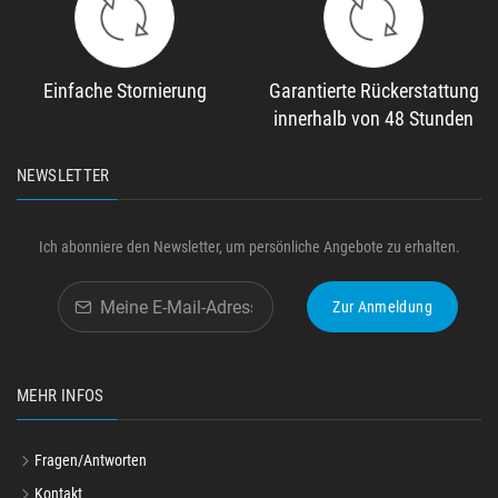
Einfache Stornierung
Garantierte Rückerstattung
innerhalb von 48 Stunden
NEWSLETTER
Ich abonniere den Newsletter, um persönliche Angebote zu erhalten.
Zur Anmeldung
MEHR INFOS
Fragen/Antworten
Kontakt