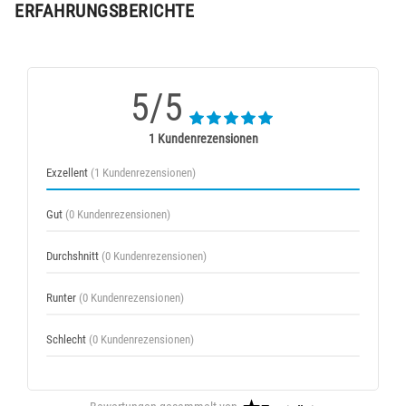
ERFAHRUNGSBERICHTE
5/5
1 Kundenrezensionen
Exzellent
(1 Kundenrezensionen)
Gut
(0 Kundenrezensionen)
Durchshnitt
(0 Kundenrezensionen)
Runter
(0 Kundenrezensionen)
Schlecht
(0 Kundenrezensionen)