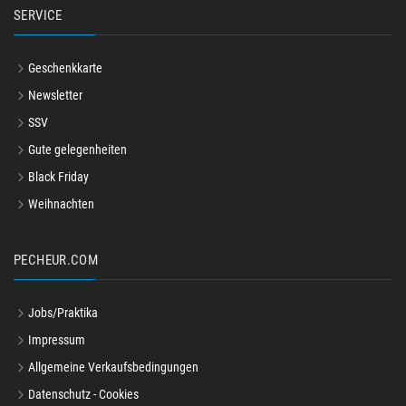
SERVICE
Geschenkkarte
Newsletter
SSV
Gute gelegenheiten
Black Friday
Weihnachten
PECHEUR.COM
Jobs/Praktika
Impressum
Allgemeine Verkaufsbedingungen
Datenschutz - Cookies