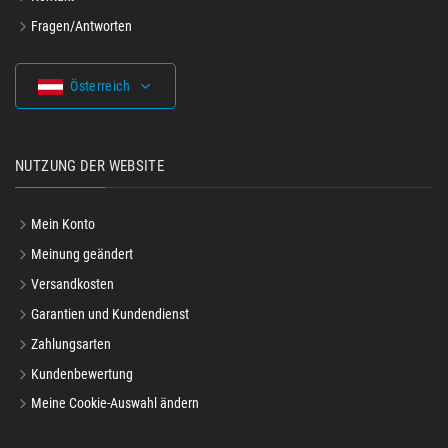
Fragen/Antworten
Österreich
NUTZUNG DER WEBSITE
Mein Konto
Meinung geändert
Versandkosten
Garantien und Kundendienst
Zahlungsarten
Kundenbewertung
Meine Cookie-Auswahl ändern