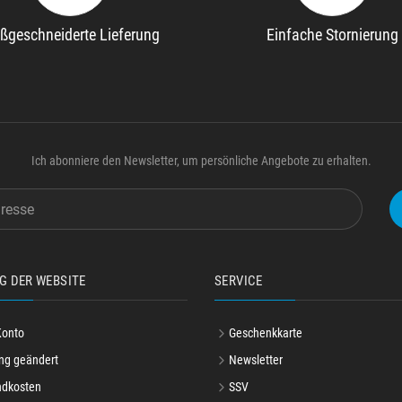
ßgeschneiderte Lieferung
Einfache Stornierung
Ich abonniere den Newsletter, um persönliche Angebote zu erhalten.
G DER WEBSITE
SERVICE
Konto
Geschenkkarte
ng geändert
Newsletter
ndkosten
SSV