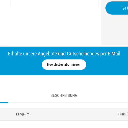
I
Erhalte unsere Angebote und Gutscheincodes per E-Mail
Newsletter abonnieren
BESCHREIBUNG
Länge (m)
Preis 