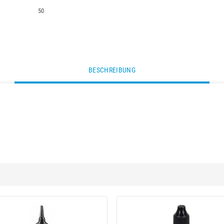
50
BESCHREIBUNG