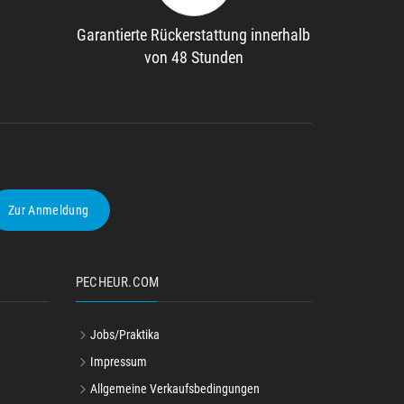
Garantierte Rückerstattung innerhalb
von 48 Stunden
Zur Anmeldung
PECHEUR.COM
Jobs/Praktika
Impressum
Allgemeine Verkaufsbedingungen