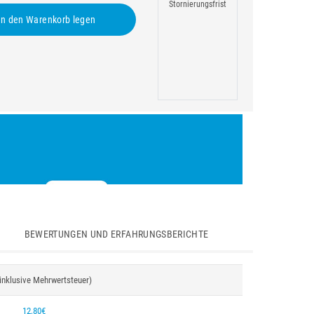
Stornierungsfrist
n den Warenkorb legen
BEWERTUNGEN UND ERFAHRUNGSBERICHTE
(inklusive Mehrwertsteuer)
12,80€