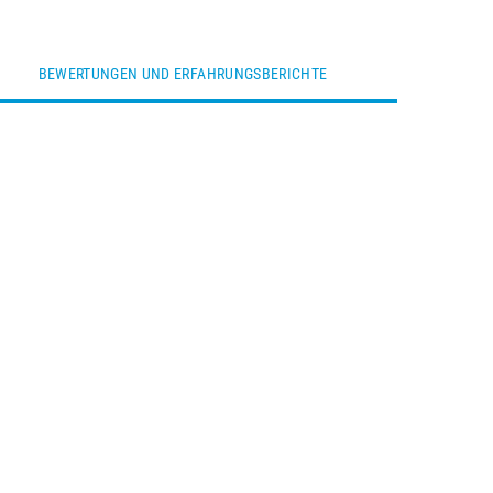
BEWERTUNGEN UND ERFAHRUNGSBERICHTE