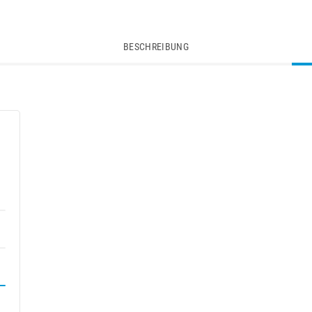
BESCHREIBUNG