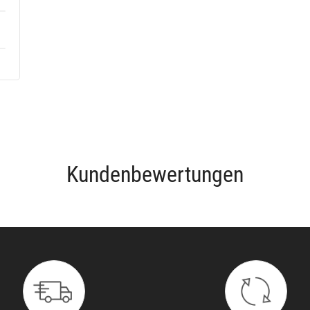
Kundenbewertungen