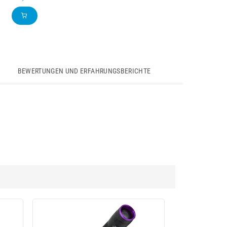
BEWERTUNGEN UND ERFAHRUNGSBERICHTE