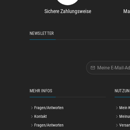
Sichere Zahlungsweise
Ma
NEWSLETTER
MEHR INFOS
NUTZUN
Fragen/Antworten
Mein 
Kontakt
Meinu
Fragen/Antworten
Versa