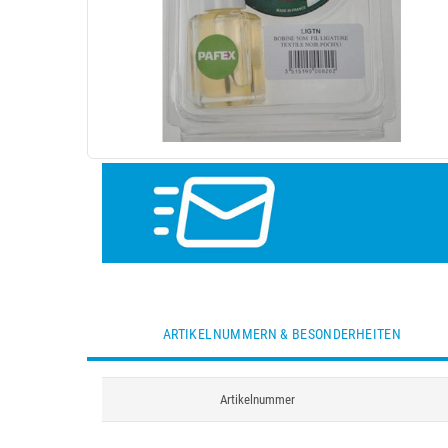
ARTIKELNUMMERN & BESONDERHEITEN
Artikelnummer