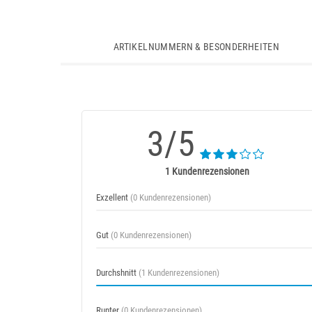
ARTIKELNUMMERN & BESONDERHEITEN
3/5
1 Kundenrezensionen
Exzellent
(0 Kundenrezensionen)
Gut
(0 Kundenrezensionen)
Durchshnitt
(1 Kundenrezensionen)
Runter
(0 Kundenrezensionen)