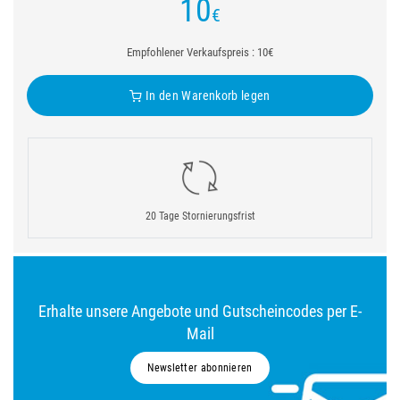
10
€
Empfohlener Verkaufspreis : 10€
In den Warenkorb legen
20 Tage Stornierungsfrist
Erhalte unsere Angebote und Gutscheincodes per E-
Mail
Newsletter abonnieren