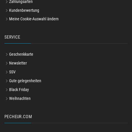
Zahlungsarten
Kundenbewertung
Meine Cookie-Auswahl ändern
SERVICE
Geschenkkarte
Newsletter
SSV
Gute gelegenheiten
Black Friday
Weihnachten
PECHEUR.COM