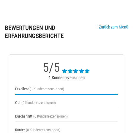
BEWERTUNGEN UND
Zurück zum Menü
ERFAHRUNGSBERICHTE
5/5
1 Kundenrezensionen
Exzellent
(1 Kundenrezensionen)
Gut
(0 Kundenrezensionen)
Durchshnitt
(0 Kundenrezensionen)
Runter
(0 Kundenrezensionen)