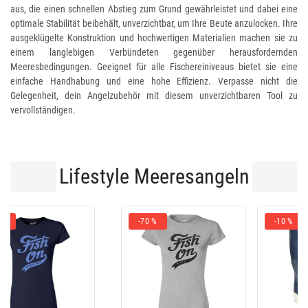
aus, die einen schnellen Abstieg zum Grund gewährleistet und dabei eine
optimale Stabilität beibehält, unverzichtbar, um Ihre Beute anzulocken. Ihre
ausgeklügelte Konstruktion und hochwertigen Materialien machen sie zu
einem langlebigen Verbündeten gegenüber herausfordernden
Meeresbedingungen. Geeignet für alle Fischereiniveaus bietet sie eine
einfache Handhabung und eine hohe Effizienz. Verpasse nicht die
Gelegenheit, dein Angelzubehör mit diesem unverzichtbaren Tool zu
vervollständigen.
Lifestyle Meeresangeln
-10 %