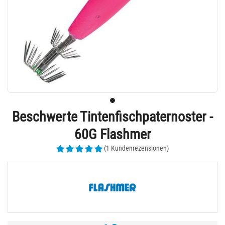
Beschwerte Tintenfischpaternoster -
60G Flashmer
(1 Kundenrezensionen)