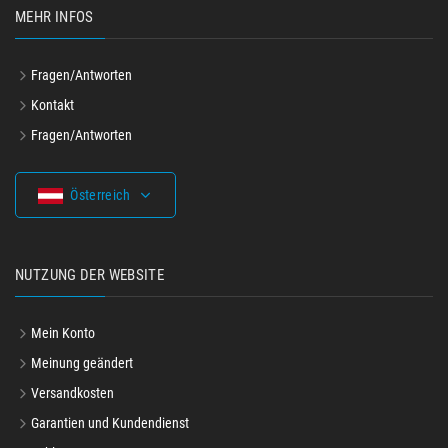
MEHR INFOS
Fragen/Antworten
Kontakt
Fragen/Antworten
Österreich
NUTZUNG DER WEBSITE
Mein Konto
Meinung geändert
Versandkosten
Garantien und Kundendienst