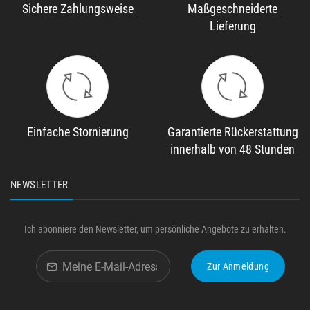
Sichere Zahlungsweise
Maßgeschneiderte
Lieferung
Einfache Stornierung
Garantierte Rückerstattung
innerhalb von 48 Stunden
NEWSLETTER
Ich abonniere den Newsletter, um persönliche Angebote zu erhalten.
Zur Anmeldung