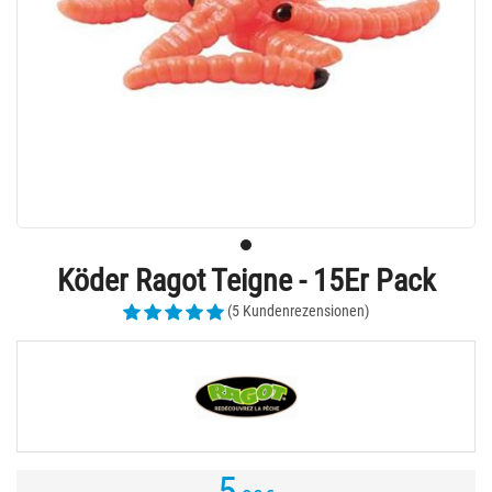
Köder Ragot Teigne - 15Er Pack
(5 Kundenrezensionen)