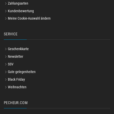
Zahlungsarten
Kundenbewertung
Meine Cookie-Auswahl ändern
SERVICE
Geschenkkarte
Newsletter
SSV
Gute gelegenheiten
Black Friday
Weihnachten
PECHEUR.COM