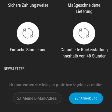
Sichere Zahlungsweise
Maßgeschneiderte
Lieferung
Einfache Stornierung
Garantierte Rückerstattung
innerhalb von 48 Stunden
NEWSLETTER
Ich abonniere den Newsletter, um persönliche Angebote zu erhalten.
Zur Anmeldung