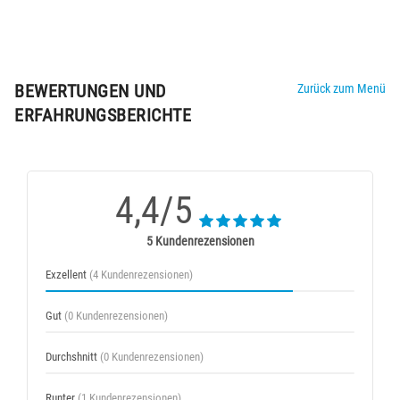
BEWERTUNGEN UND
Zurück zum Menü
ERFAHRUNGSBERICHTE
4,4/5
5 Kundenrezensionen
Exzellent
(4 Kundenrezensionen)
Gut
(0 Kundenrezensionen)
Durchshnitt
(0 Kundenrezensionen)
Runter
(1 Kundenrezensionen)