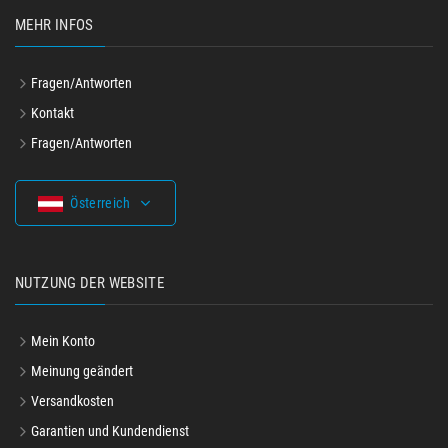
MEHR INFOS
Fragen/Antworten
Kontakt
Fragen/Antworten
Österreich
NUTZUNG DER WEBSITE
Mein Konto
Meinung geändert
Versandkosten
Garantien und Kundendienst