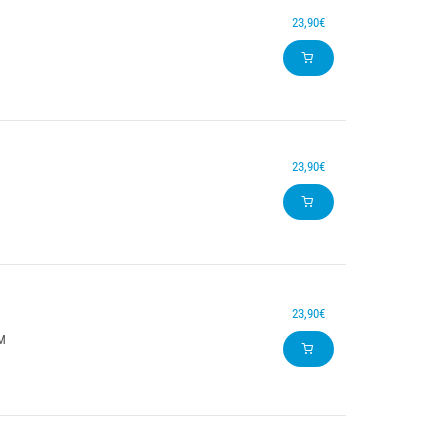
23,90€
23,90€
23,90€
M