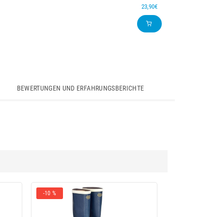
23,90€
BEWERTUNGEN UND ERFAHRUNGSBERICHTE
-10 %