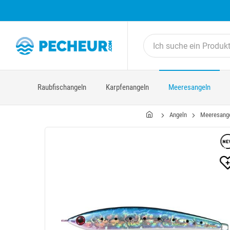
Raubfischangeln
Karpfenangeln
Meeresangeln
Angeln
Meeresang