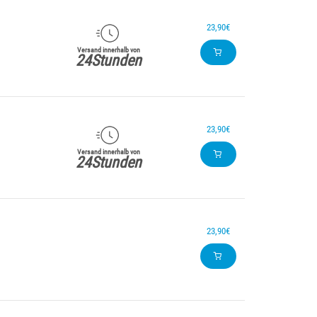
23,90€
Versand innerhalb von
24Stunden
23,90€
Versand innerhalb von
24Stunden
23,90€