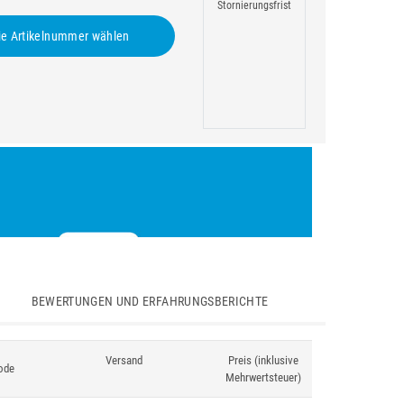
Stornierungsfrist
e Artikelnummer wählen
BEWERTUNGEN UND ERFAHRUNGSBERICHTE
Versand
Preis (inklusive
ode
Mehrwertsteuer)