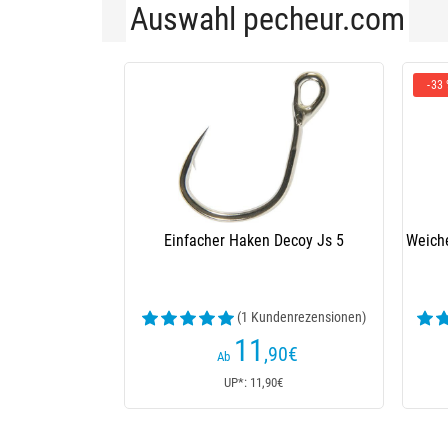
Auswahl pecheur.com