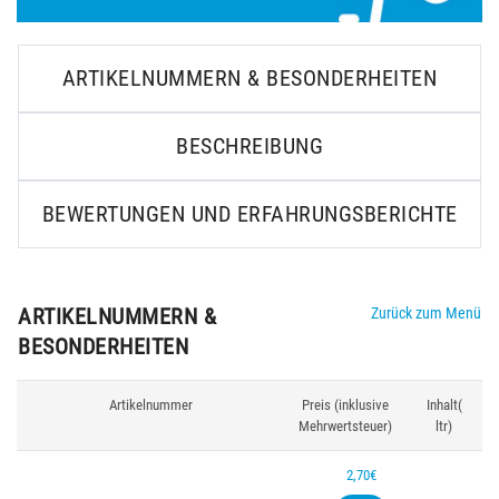
ARTIKELNUMMERN & BESONDERHEITEN
BESCHREIBUNG
BEWERTUNGEN UND ERFAHRUNGSBERICHTE
ARTIKELNUMMERN &
Zurück zum Menü
BESONDERHEITEN
Artikelnummer
Preis (inklusive
Inhalt(
Mehrwertsteuer)
ltr)
2,70€