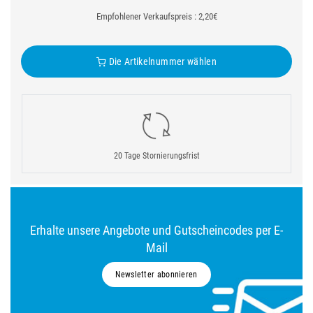
Empfohlener Verkaufspreis : 2,20€
Die Artikelnummer wählen
20 Tage Stornierungsfrist
Erhalte unsere Angebote und Gutscheincodes per E-
Mail
Newsletter abonnieren