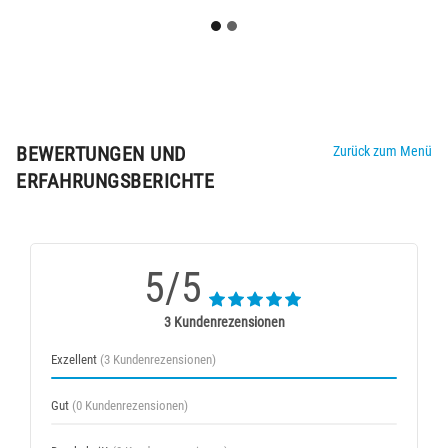
BEWERTUNGEN UND
Zurück zum Menü
ERFAHRUNGSBERICHTE
5/5
3 Kundenrezensionen
Exzellent
(3 Kundenrezensionen)
Gut
(0 Kundenrezensionen)