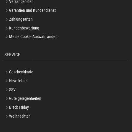
Versandkosten
Garantien und Kundendienst
Zahlungsarten
Kundenbewertung
Meine Cookie-Auswahl ändern
SERVICE
Geschenkkarte
Newsletter
SSV
Gute gelegenheiten
Black Friday
Weihnachten