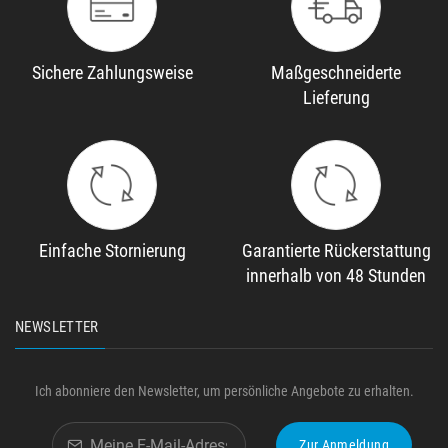
Sichere Zahlungsweise
Maßgeschneiderte
Lieferung
Einfache Stornierung
Garantierte Rückerstattung
innerhalb von 48 Stunden
NEWSLETTER
Ich abonniere den Newsletter, um persönliche Angebote zu erhalten.
Zur Anmeldung