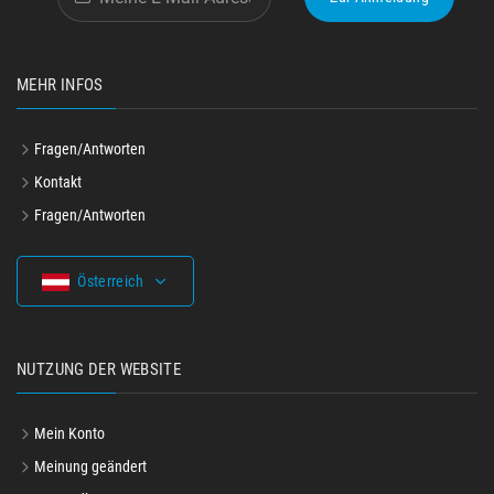
MEHR INFOS
Fragen/Antworten
Kontakt
Fragen/Antworten
Österreich
NUTZUNG DER WEBSITE
Mein Konto
Meinung geändert