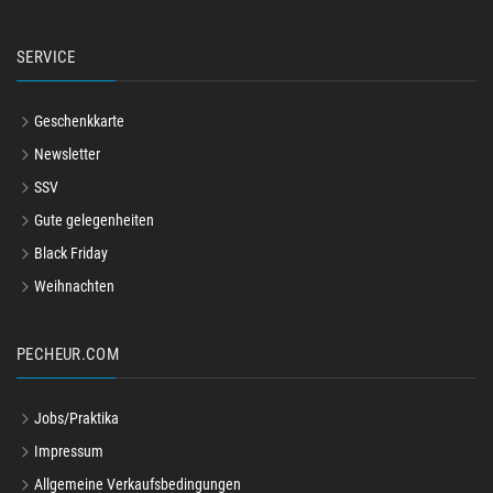
SERVICE
Geschenkkarte
Newsletter
SSV
Gute gelegenheiten
Black Friday
Weihnachten
PECHEUR.COM
Jobs/Praktika
Impressum
Allgemeine Verkaufsbedingungen