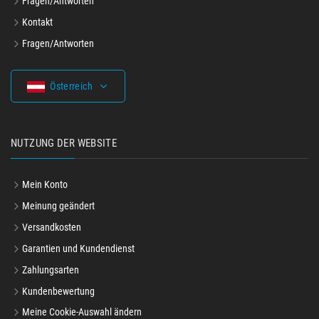
Fragen/Antworten
Kontakt
Fragen/Antworten
Österreich
NUTZUNG DER WEBSITE
Mein Konto
Meinung geändert
Versandkosten
Garantien und Kundendienst
Zahlungsarten
Kundenbewertung
Meine Cookie-Auswahl ändern