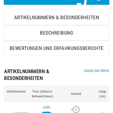
ARTIKELNUMMERN & BESONDERHEITEN
BESCHREIBUNG
BEWERTUNGEN UND ERFAHRUNGSBERICHTE
ARTIKELNUMMERN &
Zurück zum Menü
BESONDERHEITEN
Artikelnummer
Preis (inklusive
Länge
Versand
Mehrwertsteuer)
(cm)
4,60€