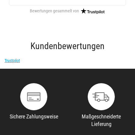
Bewertungen gesammelt von
Kundenbewertungen
Trustpilot
Sichere Zahlungsweise
Maßgeschneiderte
Lieferung