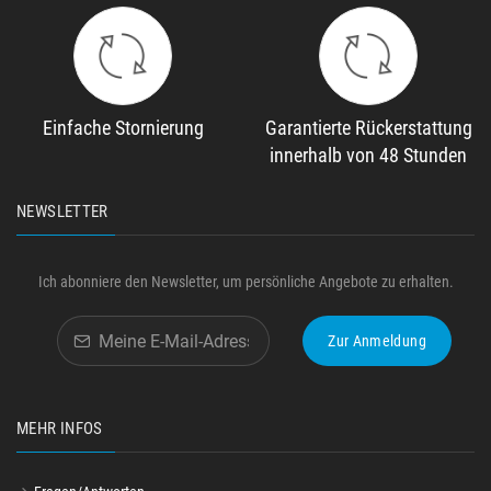
Einfache Stornierung
Garantierte Rückerstattung
innerhalb von 48 Stunden
NEWSLETTER
Ich abonniere den Newsletter, um persönliche Angebote zu erhalten.
Zur Anmeldung
MEHR INFOS