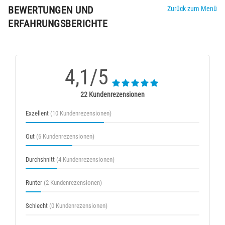
BEWERTUNGEN UND
Zurück zum Menü
ERFAHRUNGSBERICHTE
4,1/5
22 Kundenrezensionen
Exzellent
(10 Kundenrezensionen)
Gut
(6 Kundenrezensionen)
Durchshnitt
(4 Kundenrezensionen)
Runter
(2 Kundenrezensionen)
Schlecht
(0 Kundenrezensionen)