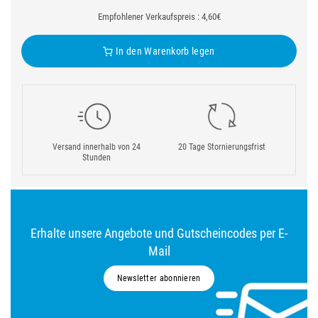
Empfohlener Verkaufspreis : 4,60€
In den Warenkorb legen
Versand innerhalb von 24
20 Tage Stornierungsfrist
Stunden
Erhalte unsere Angebote und Gutscheincodes per E-
Mail
Newsletter abonnieren