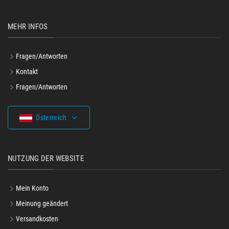
MEHR INFOS
Fragen/Antworten
Kontakt
Fragen/Antworten
Österreich
NUTZUNG DER WEBSITE
Mein Konto
Meinung geändert
Versandkosten