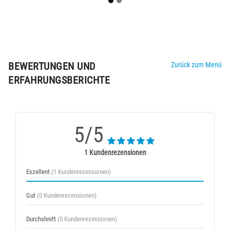
BEWERTUNGEN UND
Zurück zum Menü
ERFAHRUNGSBERICHTE
5/5
1 Kundenrezensionen
Exzellent
(1 Kundenrezensionen)
Gut
(0 Kundenrezensionen)
Durchshnitt
(0 Kundenrezensionen)