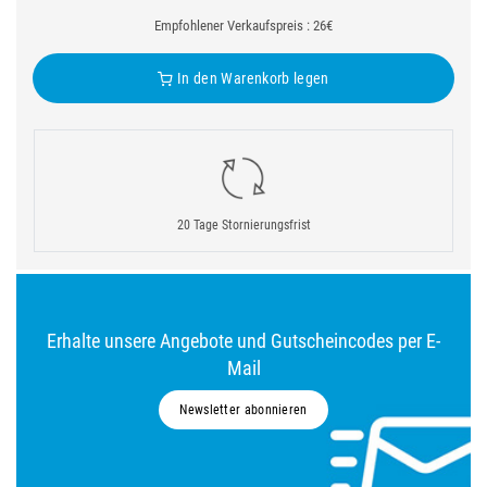
Empfohlener Verkaufspreis : 26€
In den Warenkorb legen
20 Tage Stornierungsfrist
Erhalte unsere Angebote und Gutscheincodes per E-
Mail
Newsletter abonnieren