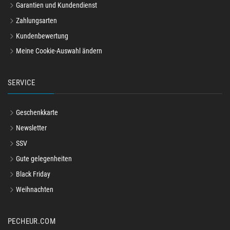
Garantien und Kundendienst
Zahlungsarten
Kundenbewertung
Meine Cookie-Auswahl ändern
SERVICE
Geschenkkarte
Newsletter
SSV
Gute gelegenheiten
Black Friday
Weihnachten
PECHEUR.COM