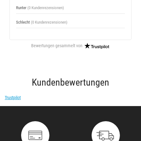
Runter
(0 Kundenrezensionen)
Schlecht
(0 Kundenrezensionen)
Bewertungen gesammelt von
Kundenbewertungen
Trustpilot