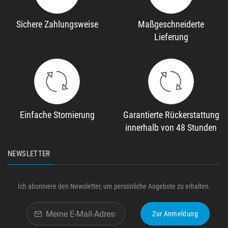
Sichere Zahlungsweise
Maßgeschneiderte
Lieferung
Einfache Stornierung
Garantierte Rückerstattung
innerhalb von 48 Stunden
NEWSLETTER
Ich abonniere den Newsletter, um persönliche Angebote zu erhalten.
Zur Anmeldung