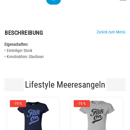
BESCHREIBUNG
Zurück zum Menü
Eigenschaften:
• Einteiliger Stock
• Konstruktion: Glasfaser
Lifestyle Meeresangeln
-70 %