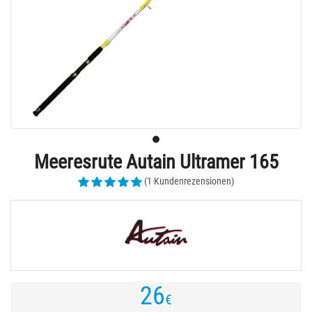
Meeresrute Autain Ultramer 165
(1 Kundenrezensionen)
26
€