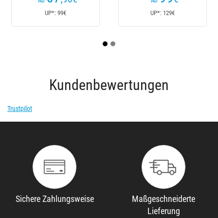
Ab
Ab
UP*: 99€
UP*: 129€
Kundenbewertungen
Trustpilot
Sichere Zahlungsweise
Maßgeschneiderte
Lieferung