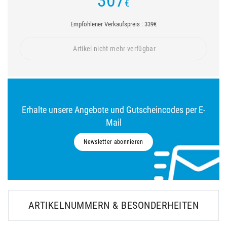
307
€
Empfohlener Verkaufspreis : 339€
Artikel nicht mehr verfügbar
Erhalte unsere Angebote und Gutscheincodes per E-
Mail
Newsletter abonnieren
ARTIKELNUMMERN & BESONDERHEITEN