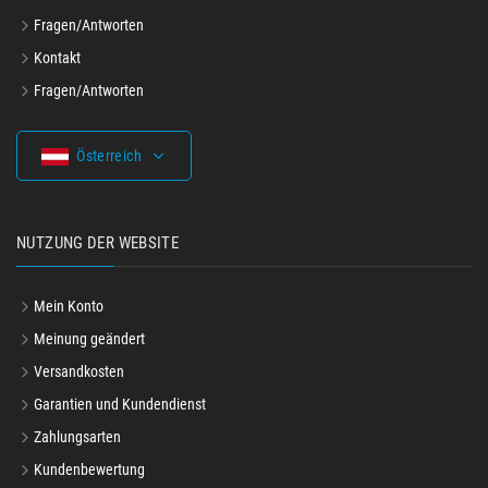
Fragen/Antworten
Kontakt
Fragen/Antworten
Österreich
NUTZUNG DER WEBSITE
Mein Konto
Meinung geändert
Versandkosten
Garantien und Kundendienst
Zahlungsarten
Kundenbewertung