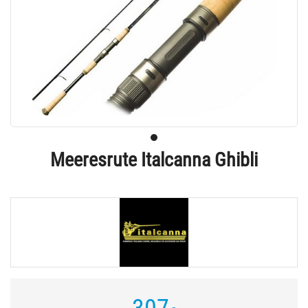
Meeresrute Italcanna Ghibli