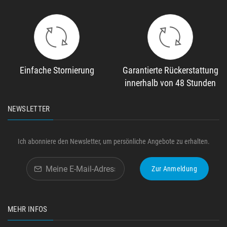
Einfache Stornierung
Garantierte Rückerstattung
innerhalb von 48 Stunden
NEWSLETTER
Ich abonniere den Newsletter, um persönliche Angebote zu erhalten.
Zur Anmeldung
MEHR INFOS