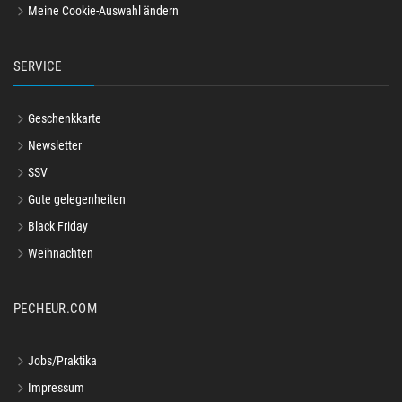
Meine Cookie-Auswahl ändern
SERVICE
Geschenkkarte
Newsletter
SSV
Gute gelegenheiten
Black Friday
Weihnachten
PECHEUR.COM
Jobs/Praktika
Impressum