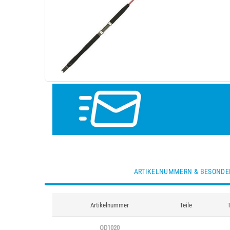
ARTIKELNUMMERN & BESONDE
Artikelnummer
Teile
OD1020