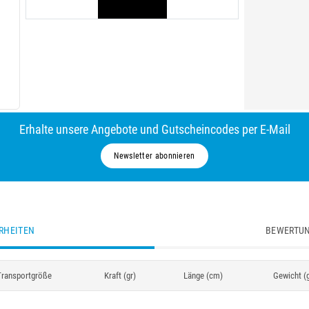
Erhalte unsere Angebote und Gutscheincodes per E-Mail
Newsletter abonnieren
RHEITEN
BEWERTUN
Transportgröße
Kraft (gr)
Länge (cm)
Gewicht (