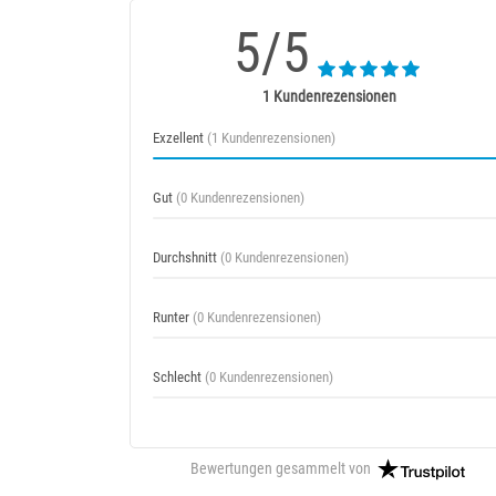
5/5
1 Kundenrezensionen
Exzellent
(1 Kundenrezensionen)
Gut
(0 Kundenrezensionen)
Durchshnitt
(0 Kundenrezensionen)
Runter
(0 Kundenrezensionen)
Schlecht
(0 Kundenrezensionen)
Bewertungen gesammelt von