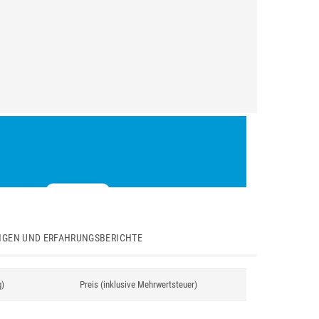
GEN UND ERFAHRUNGSBERICHTE
g)
Preis (inklusive Mehrwertsteuer)