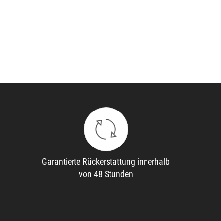
Garantierte Rückerstattung innerhalb
von 48 Stunden