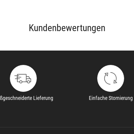
Kundenbewertungen
ßgeschneiderte Lieferung
Einfache Stornierung