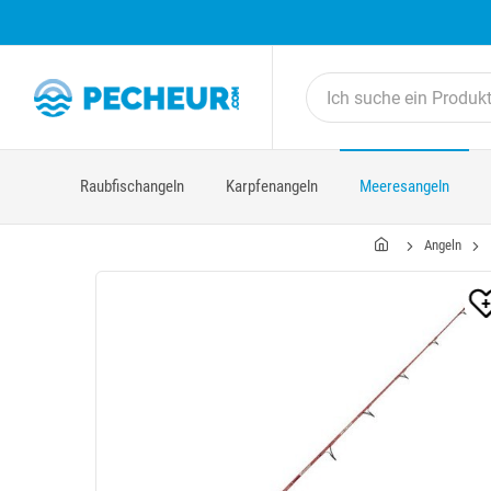
Raubfischangeln
Karpfenangeln
Meeresangeln
Angeln