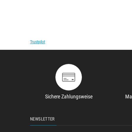
Trustpilot
Sichere Zahlungsweise
Ma
NEWSLETTER