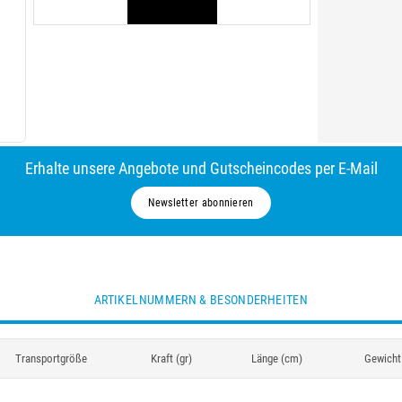
Erhalte unsere Angebote und Gutscheincodes per E-Mail
Newsletter abonnieren
ARTIKELNUMMERN & BESONDERHEITEN
Transportgröße
Kraft (gr)
Länge (cm)
Gewicht 