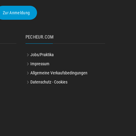
Zur Anmeldung
PECHEUR.COM
Jobs/Praktika
Impressum
Allgemeine Verkaufsbedingungen
Datenschutz - Cookies