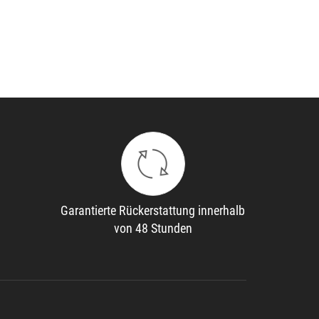
Garantierte Rückerstattung innerhalb
von 48 Stunden