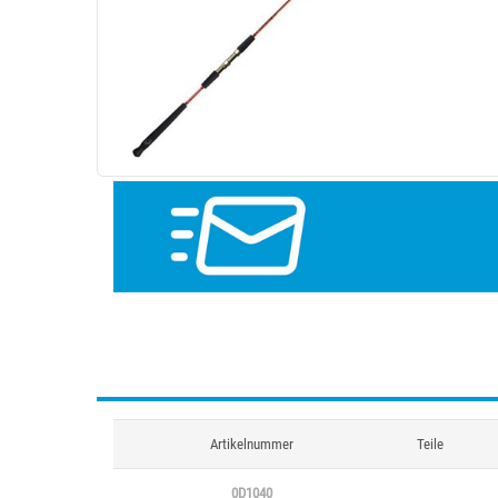
Artikelnummer
Teile
0D1040