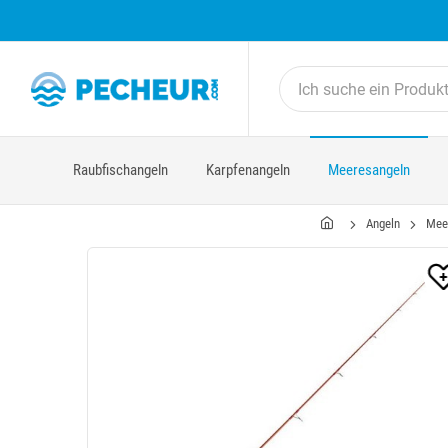
Raubfischangeln
Karpfenangeln
Meeresangeln
Angeln
Mee