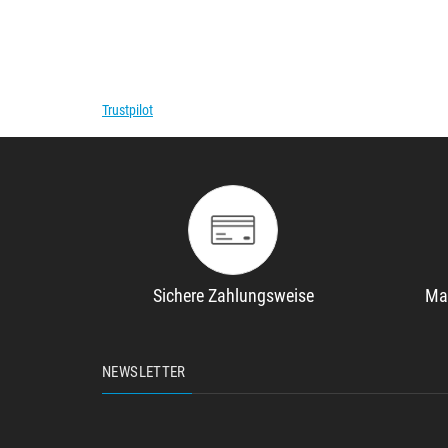
Trustpilot
Sichere Zahlungsweise
Ma
NEWSLETTER